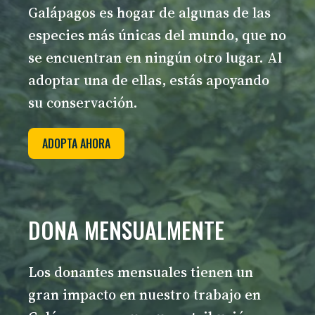
Galápagos es hogar de algunas de las
especies más únicas del mundo, que no
se encuentran en ningún otro lugar. Al
adoptar una de ellas, estás apoyando
su conservación.
ADOPTA AHORA
DONA MENSUALMENTE
Los donantes mensuales tienen un
gran impacto en nuestro trabajo en