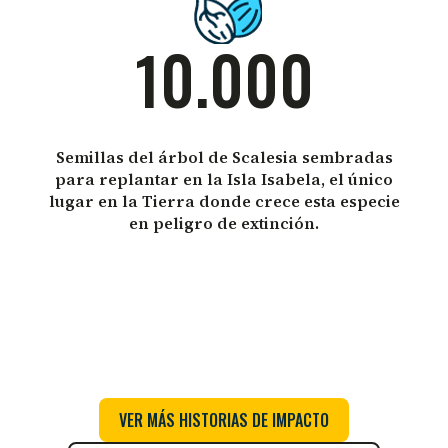
10.000
Semillas del árbol de Scalesia sembradas
para replantar en la Isla Isabela, el único
lugar en la Tierra donde crece esta especie
en peligro de extinción.
VER MÁS HISTORIAS DE IMPACTO