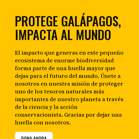
PROTEGE GALÁPAGOS,
IMPACTA AL MUNDO
El impacto que generas en este pequeño
ecosistema de enorme biodiversidad
forma parte de una huella mayor que
dejas para el futuro del mundo. Únete a
nosotros en nuestra misión de proteger
uno de los tesoros naturales más
importantes de nuestro planeta a través
de la ciencia y la acción
conservacionista. Gracias por dejar una
huella con nosotros.
DONA AHORA