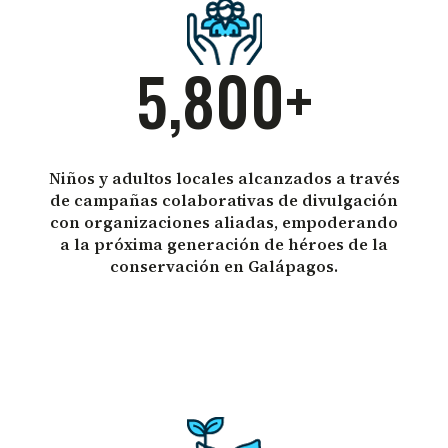
5,800+
Niños y adultos locales alcanzados a través
de campañas colaborativas de divulgación
con organizaciones aliadas, empoderando
a la próxima generación de héroes de la
conservación en Galápagos.