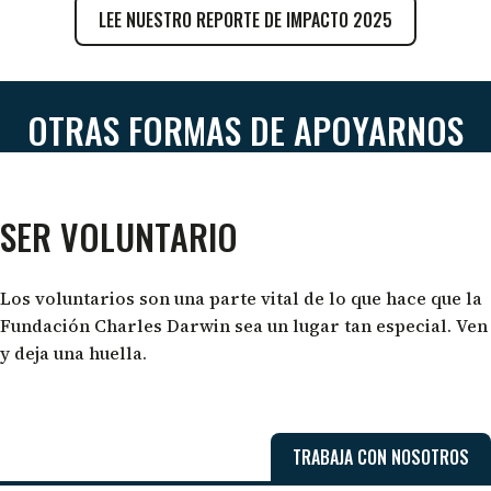
LEE NUESTRO REPORTE DE IMPACTO 2025
OTRAS FORMAS DE APOYARNOS
SER VOLUNTARIO
Los voluntarios son una parte vital de lo que hace que la
Fundación Charles Darwin sea un lugar tan especial. Ven
y deja una huella.
TRABAJA CON NOSOTROS