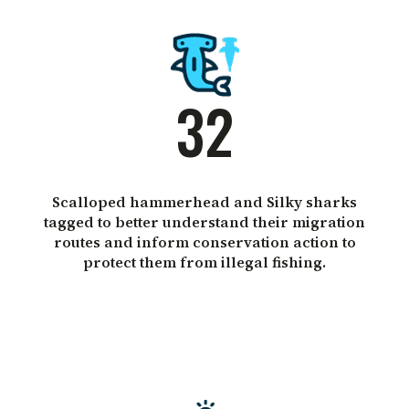
32
Scalloped hammerhead and Silky sharks
tagged to better understand their migration
routes and inform conservation action to
protect them from illegal fishing.