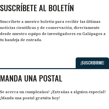
SUSCRÍBETE AL BOLETÍN
Suscríbete a nuestro boletín para recibir las últimas
notícias científicas y de conservación, directamente
desde nuestro equipo de investigadores en Galápagos a
tu bandeja de entrada.
¡SUSCRIBIRME!
MANDA UNA POSTAL
Se acerca un cumpleaños? ¿Extrañas a alguien especial?
¡Manda una postal gratuita hoy!