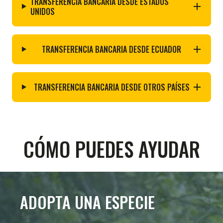
TRANSFERENCIA BANCARIA DESDE ESTADOS
UNIDOS
TRANSFERENCIA BANCARIA DESDE ECUADOR
TRANSFERENCIA BANCARIA DESDE OTROS PAÍSES
CÓMO PUEDES AYUDAR
ADOPTA UNA ESPECIE