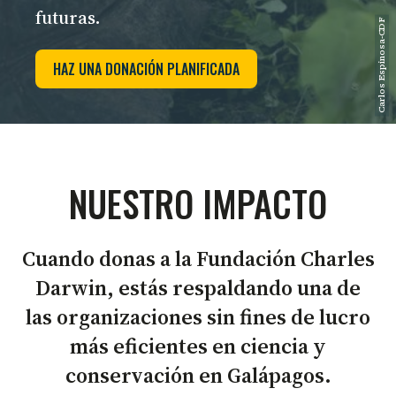
futuras.
Carlos Espinosa-CDF
HAZ UNA DONACIÓN PLANIFICADA
NUESTRO IMPACTO
Cuando donas a la Fundación Charles
Darwin, estás respaldando una de
las organizaciones sin fines de lucro
más eficientes en ciencia y
conservación en Galápagos.