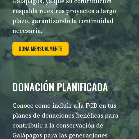
Galápagos, ya que su contribución
respalda nuestros proyectos a largo
plazo, garantizando la continuidad
necesaria.
DONA MENSUALMENTE
DONACIÓN PLANIFICADA
Conoce cómo incluir a la FCD en tus
planes de donaciones benéficas para
contribuir a la conservación de
Galápagos para las generaciones