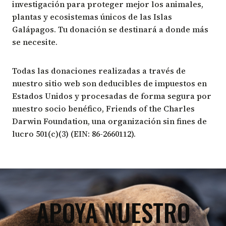
investigación para proteger mejor los animales,
plantas y ecosistemas únicos de las Islas
Galápagos. Tu donación se destinará a donde más
se necesite.
Todas las donaciones realizadas a través de
nuestro sitio web son deducibles de impuestos en
Estados Unidos y procesadas de forma segura por
nuestro socio benéfico,
Friends of the Charles
Darwin Foundation
, una organización sin fines de
lucro 501(c)(3) (EIN: 86-2660112).
APOYA NUESTRO