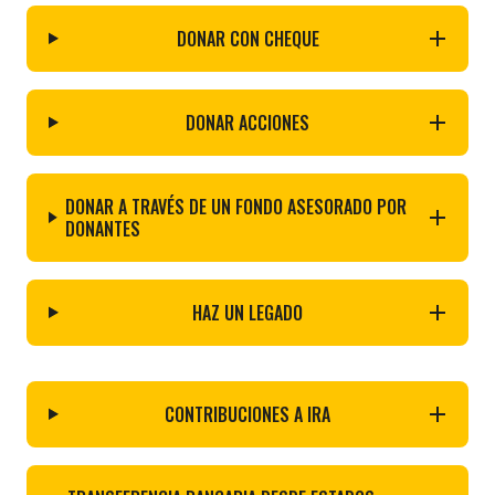
DONAR CON CHEQUE
DONAR ACCIONES
DONAR A TRAVÉS DE UN FONDO ASESORADO POR
DONANTES
HAZ UN LEGADO
CONTRIBUCIONES A IRA