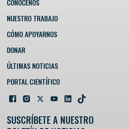
CONÓCENOS
NUESTRO TRABAJO
CÓMO APOYARNOS
DONAR
ÚLTIMAS NOTICIAS
PORTAL CIENTÍFICO
SUSCRÍBETE A NUESTRO