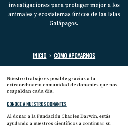
investigaciones para proteger mejor a los
animales y ecosistemas únicos de las Islas
Galápagos.
INICIO
CÓMO APOYARNOS
CÓMO
Nuestro trabajo es posible gracias a la
extraordinaria comunidad de donantes que nos
APOYARNOS
respaldan cada día.
CONOCE A NUESTROS DONANTES
Al donar a la Fundación Charles Darwin, estás
ayudando a nuestros científicos a continuar su