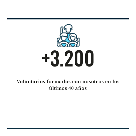
+3.200
Voluntarios formados con nosotros en los
últimos 40 años