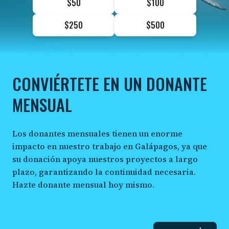
$50
$100
$250
$500
CONVIÉRTETE EN UN DONANTE
MENSUAL
Los donantes mensuales tienen un enorme
impacto en nuestro trabajo en Galápagos, ya que
su donación apoya nuestros proyectos a largo
plazo, garantizando la continuidad necesaria.
Hazte donante mensual hoy mismo.