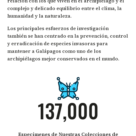
relación con los que viven en el archipiélago y el
complejo y delicado equilibrio entre el clima, la
humanidad y la naturaleza.
Los principales esfuerzos de investigación
también se han centrado en la prevención, control
y erradicación de especies invasoras para
mantener a Galápagos como uno de los
archipiélagos mejor conservados en el mundo.
137,000
Especímenes de Nuestras Colecciones de