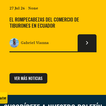
27 Jul 26
/
None
EL ROMPECABEZAS DEL COMERCIO DE
TIBURONES EN ECUADOR
Gabriel Vianna
VER MÁS NOTICIAS