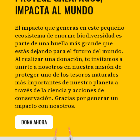
IMPACTA AL MUNDO
El impacto que generas en este pequeño
ecosistema de enorme biodiversidad es
parte de una huella más grande que
estás dejando para el futuro del mundo.
Al realizar una donación, te invitamos a
unirte a nosotros en nuestra misión de
proteger uno de los tesoros naturales
más importantes de nuestro planeta a
través de la ciencia y acciones de
conservación. Gracias por generar un
impacto con nosotros.
DONA AHORA