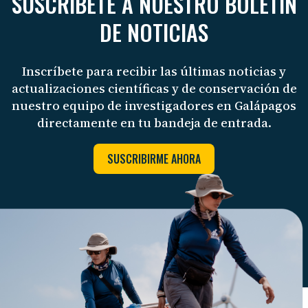
SUSCRÍBETE A NUESTRO BOLETÍN
DE NOTICIAS
Inscríbete para recibir las últimas noticias y
actualizaciones científicas y de conservación de
nuestro equipo de investigadores en Galápagos
Carlos Espinosa-CDF
directamente en tu bandeja de entrada.
SUSCRIBIRME AHORA