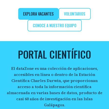
EXPLORA VACANTES
VOLUNTARIOS
CONOCE A NUESTRO EQUIPO
PORTAL CIENTÍFICO
El dataZone es una colección de aplicaciones,
accesibles en línea o dentro de la Estación
Científica Charles Darwin, que proporcionan
acceso a toda la información científica
almacenada en varias bases de datos, producto de
casi 60 años de investigación en las Islas
Galápagos.