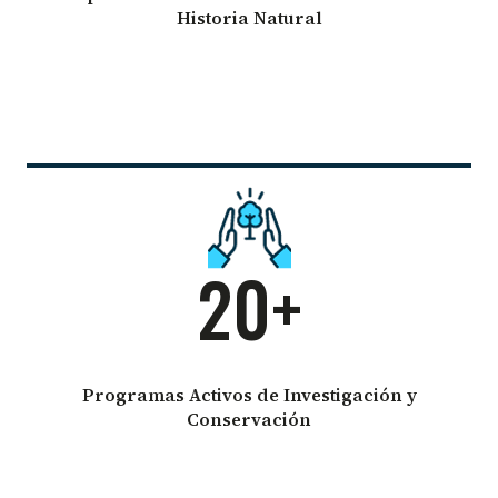
Historia Natural
20+
Programas Activos de Investigación y
Conservación