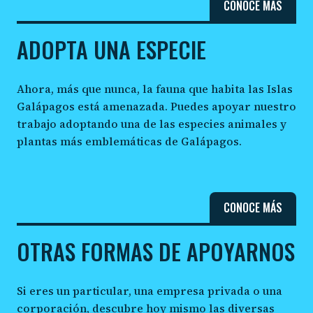
CONOCE MÁS
ADOPTA UNA ESPECIE
Ahora, más que nunca, la fauna que habita las Islas
Galápagos está amenazada. Puedes apoyar nuestro
trabajo adoptando una de las especies animales y
plantas más emblemáticas de Galápagos.
CONOCE MÁS
OTRAS FORMAS DE APOYARNOS
Si eres un particular, una empresa privada o una
corporación, descubre hoy mismo las diversas