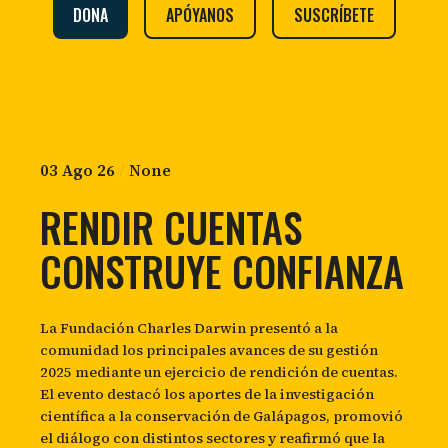
DONA
APÓYANOS
SUSCRÍBETE
03 Ago 26
/
None
RENDIR CUENTAS
CONSTRUYE CONFIANZA
La Fundación Charles Darwin presentó a la
comunidad los principales avances de su gestión
2025 mediante un ejercicio de rendición de cuentas.
El evento destacó los aportes de la investigación
científica a la conservación de Galápagos, promovió
el diálogo con distintos sectores y reafirmó que la