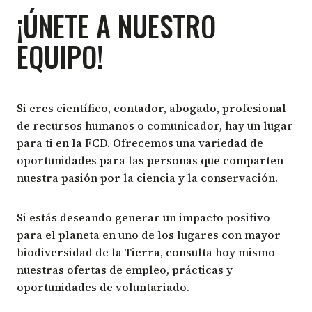
¡ÚNETE A NUESTRO
EQUIPO!
Si eres científico, contador, abogado, profesional
de recursos humanos o comunicador, hay un lugar
para ti en la FCD. Ofrecemos una variedad de
oportunidades para las personas que comparten
nuestra pasión por la ciencia y la conservación.
Si estás deseando generar un impacto positivo
para el planeta en uno de los lugares con mayor
biodiversidad de la Tierra, consulta hoy mismo
nuestras ofertas de empleo, prácticas y
oportunidades de voluntariado.