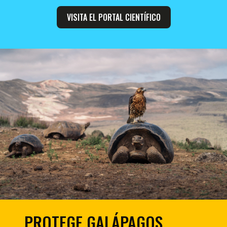
VISITA EL PORTAL CIENTÍFICO
PROTEGE GALÁPAGOS,