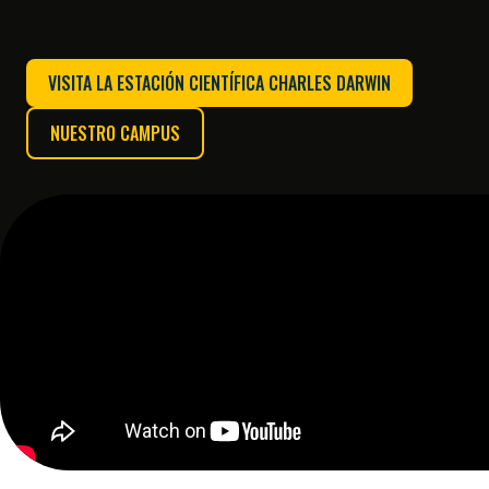
VISITA LA ESTACIÓN CIENTÍFICA CHARLES DARWIN
NUESTRO CAMPUS