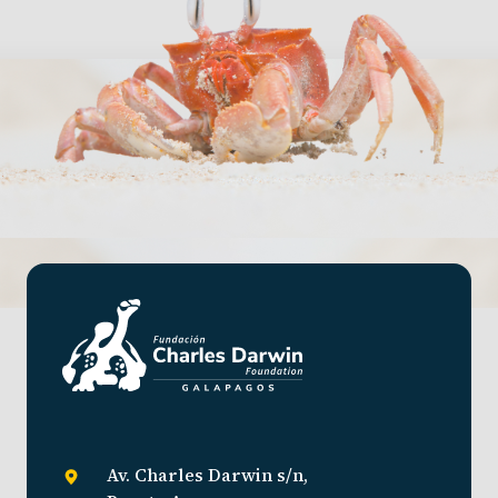
Av. Charles Darwin s/n,