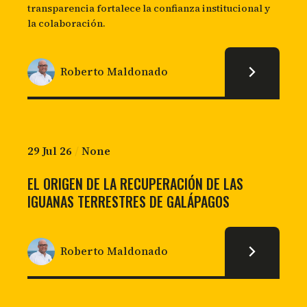
transparencia fortalece la confianza institucional y
la colaboración.
Roberto Maldonado
29 Jul 26
/
None
EL ORIGEN DE LA RECUPERACIÓN DE LAS
IGUANAS TERRESTRES DE GALÁPAGOS
Roberto Maldonado