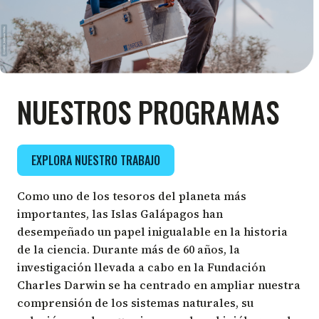
NUESTROS PROGRAMAS
EXPLORA NUESTRO TRABAJO
Como uno de los tesoros del planeta más
importantes, las Islas Galápagos han
desempeñado un papel inigualable en la historia
de la ciencia. Durante más de 60 años, la
investigación llevada a cabo en la Fundación
Charles Darwin se ha centrado en ampliar nuestra
comprensión de los sistemas naturales, su