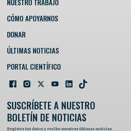
NUESTRO TRABAJO
CÓMO APOYARNOS
DONAR
ÚLTIMAS NOTICIAS
PORTAL CIENTÍFICO
SUSCRÍBETE A NUESTRO
BOLETÍN DE NOTICIAS
Registra tus datos y recibe nuestras últimas noticias.