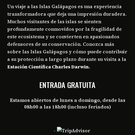
Un viaje a las Islas Galápagos es una experiencia
transformadora que deja una impresión duradera.
Muchos visitantes de las islas se sienten
profundamente conmovidos por la fragilidad de
este ecosistema y se convierten en apasionados
defensores de su conservación. Conozca más
sobre las Islas Galápagos y cómo puede contribuir
a su protección a largo plazo durante su visita a la
Estación Científica Charles Darwin.
ENTRADA GRATUITA
Estamos abiertos de lunes a domingo, desde las
08h00 a las 18h00 (incluso feriados)