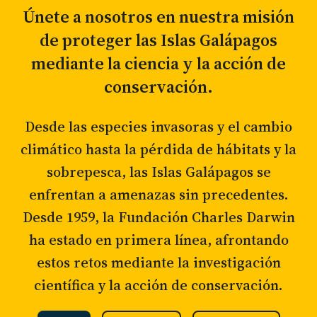
Únete a nosotros en nuestra misión
de proteger las Islas Galápagos
mediante la ciencia y la acción de
conservación.
Desde las especies invasoras y el cambio
climático hasta la pérdida de hábitats y la
sobrepesca, las Islas Galápagos se
enfrentan a amenazas sin precedentes.
Desde 1959, la Fundación Charles Darwin
ha estado en primera línea, afrontando
estos retos mediante la investigación
científica y la acción de conservación.