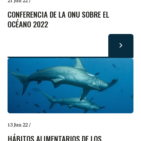
21 Jun 22
/
CONFERENCIA DE LA ONU SOBRE EL
OCÉANO 2022
13 Jun 22
/
HÁBITOS ALIMENTARIOS DE LOS