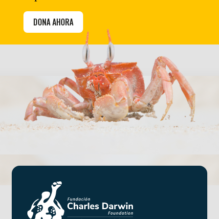
DONA AHORA