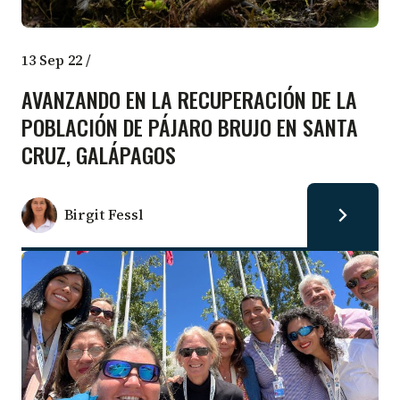
13 Sep 22
/
AVANZANDO EN LA RECUPERACIÓN DE LA
POBLACIÓN DE PÁJARO BRUJO EN SANTA
CRUZ, GALÁPAGOS
Birgit Fessl