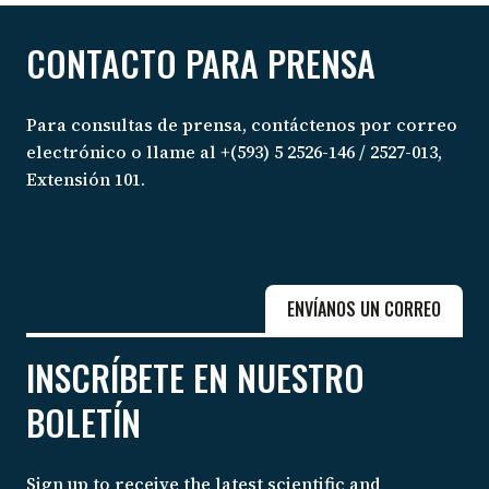
CONTACTO PARA PRENSA
Para consultas de prensa, contáctenos por correo
electrónico o llame al +(593) 5 2526-146 / 2527-013,
Extensión 101.
ENVÍANOS UN CORREO
INSCRÍBETE EN NUESTRO
BOLETÍN
Sign up to receive the latest scientific and