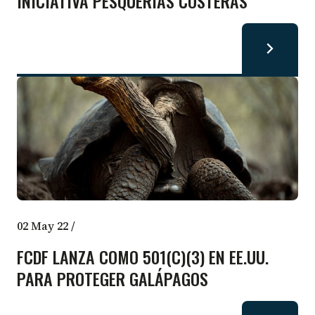
INICIATIVA PESQUERÍAS COSTERAS
02 May 22
/
FCDF LANZA COMO 501(C)(3) EN EE.UU.
PARA PROTEGER GALÁPAGOS