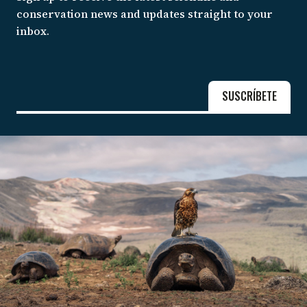
conservation news and updates straight to your
inbox.
SUSCRÍBETE