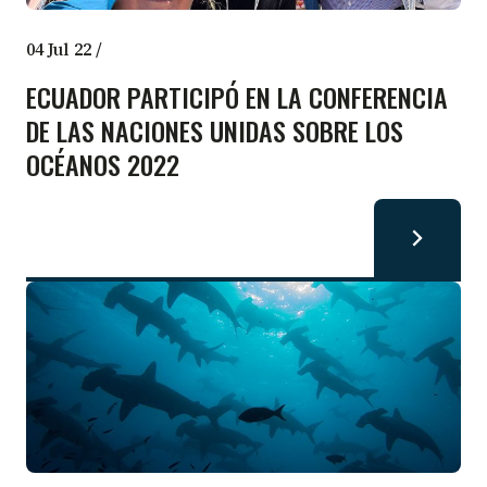
04 Jul 22
/
ECUADOR PARTICIPÓ EN LA CONFERENCIA
DE LAS NACIONES UNIDAS SOBRE LOS
OCÉANOS 2022