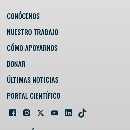
CONÓCENOS
NUESTRO TRABAJO
CÓMO APOYARNOS
DONAR
ÚLTIMAS NOTICIAS
PORTAL CIENTÍFICO