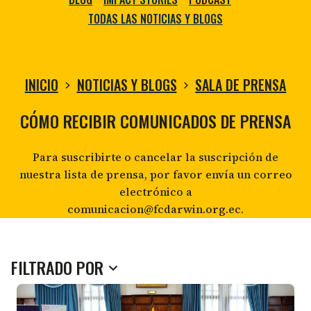
TODAS LAS NOTICIAS Y BLOGS
INICIO
NOTICIAS Y BLOGS
SALA DE PRENSA
SALA
CÓMO RECIBIR COMUNICADOS DE PRENSA
Para suscribirte o cancelar la suscripción de
DE
nuestra lista de prensa, por favor envía un correo
electrónico a
PRENSA
comunicacion@fcdarwin.org.ec.
FILTRADO POR