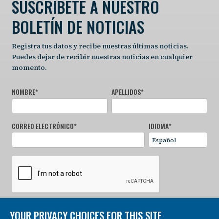
SUSCRÍBETE A NUESTRO
BOLETÍN DE NOTICIAS
Registra tus datos y recibe nuestras últimas noticias.
Puedes dejar de recibir nuestras noticias en cualquier
momento.
NOMBRE
*
APELLIDOS
*
CORREO ELECTRÓNICO
*
IDIOMA
*
YOUR PRIVACY CHOICES FOR THIS SITE
REGÍSTRATE AHORA