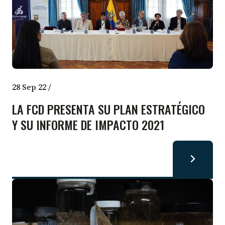
28 Sep 22
/
LA FCD PRESENTA SU PLAN ESTRATÉGICO
Y SU INFORME DE IMPACTO 2021