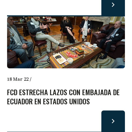
18 Mar 22
/
FCD ESTRECHA LAZOS CON EMBAJADA DE
ECUADOR EN ESTADOS UNIDOS