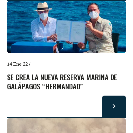
14 Ene 22
/
SE CREA LA NUEVA RESERVA MARINA DE
GALÁPAGOS “HERMANDAD”