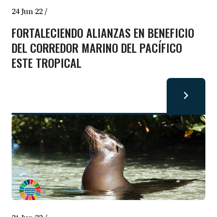
24 Jun 22
/
FORTALECIENDO ALIANZAS EN BENEFICIO
DEL CORREDOR MARINO DEL PACÍFICO
ESTE TROPICAL