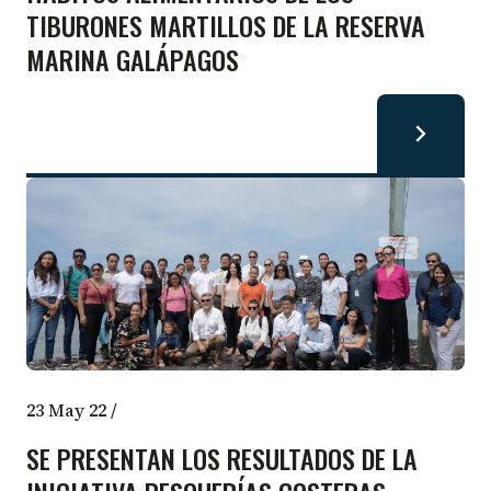
TIBURONES MARTILLOS DE LA RESERVA
MARINA GALÁPAGOS
23 May 22
/
SE PRESENTAN LOS RESULTADOS DE LA