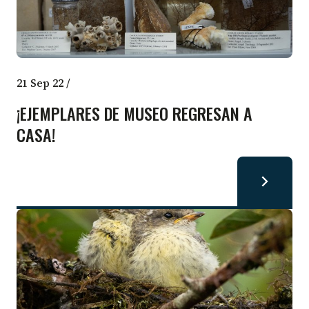
21 Sep 22
/
¡EJEMPLARES DE MUSEO REGRESAN A
CASA!