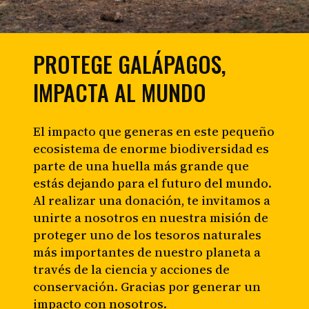
PROTEGE GALÁPAGOS,
IMPACTA AL MUNDO
El impacto que generas en este pequeño
ecosistema de enorme biodiversidad es
parte de una huella más grande que
estás dejando para el futuro del mundo.
Al realizar una donación, te invitamos a
unirte a nosotros en nuestra misión de
proteger uno de los tesoros naturales
más importantes de nuestro planeta a
través de la ciencia y acciones de
conservación. Gracias por generar un
impacto con nosotros.