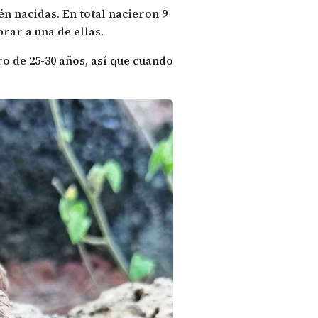
én nacidas. En total nacieron 9
brar a una de ellas.
o de 25-30 años, así que cuando