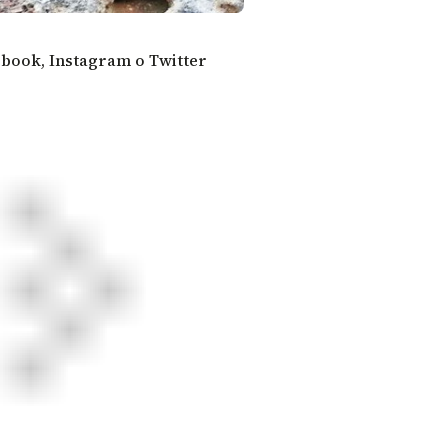
ebook
,
Instagram
o
Twitter