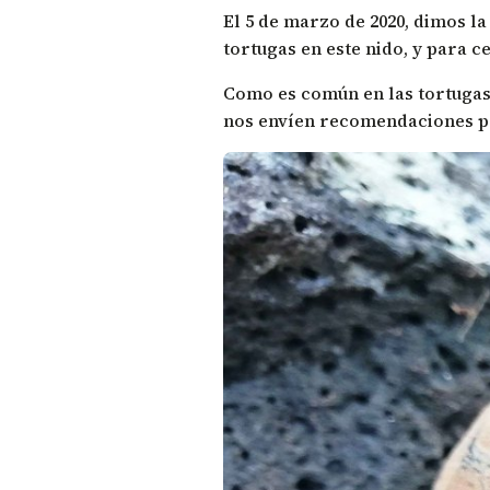
El 5 de marzo de 2020, dimos la
tortugas en este nido, y para c
Como es común en las tortugas,
nos envíen recomendaciones p