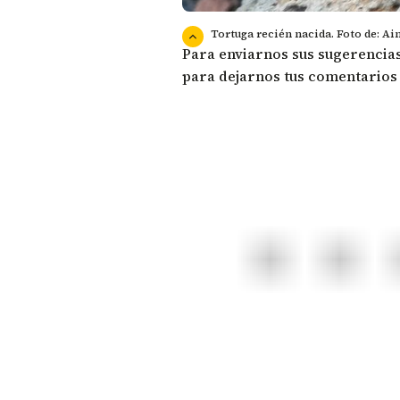
Tortuga recién nacida. Foto de: Ai
Para enviarnos sus sugerencias
para dejarnos tus comentarios