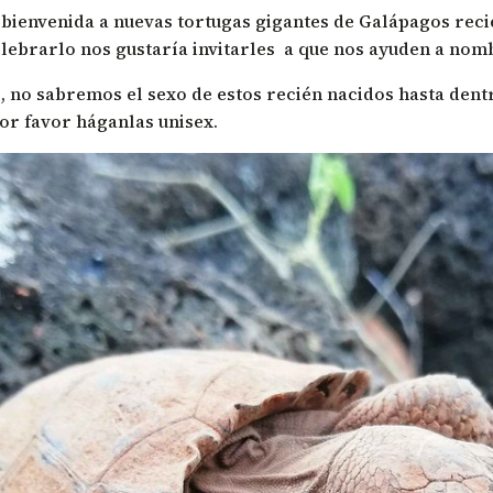
 bienvenida a nuevas tortugas gigantes de Galápagos reci
elebrarlo nos gustaría invitarles a que nos ayuden a nom
 no sabremos el sexo de estos recién nacidos hasta dentr
or favor háganlas unisex.