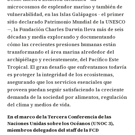
microcosmos de esplendor marino y también de
vulnerabilidad, en las Islas Galápagos - el primer
sitio declarado Patrimonio Mundial de la UNESCO
—, la Fundación Charles Darwin lleva más de seis
décadas y media explorando y documentando
cómo las crecientes presiones humanas están
transformando el área marina alrededor del
archipiélago y recientemente, del Pacífico Este
Tropical. El gran desafío que enfrentamos todavía
es proteger la integridad de los ecosistemas,
asegurando que los servicios esenciales que
proveen puedan seguir satisfaciendo la creciente
demanda de la sociedad por alimentos, regulación
del clima y medios de vida.
En el marco de la Tercera Conferencia de las
Naciones Unidas sobre los Océanos (UNOC 3),
miembros delegados del staff de la FCD