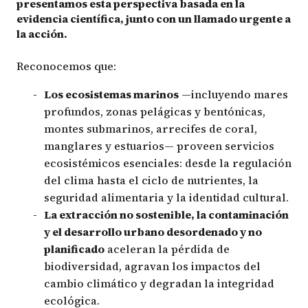
presentamos esta perspectiva basada en la
evidencia científica, junto con un llamado urgente a
la acción.
Reconocemos que:
Los ecosistemas marinos
—incluyendo mares
profundos, zonas pelágicas y bentónicas,
montes submarinos, arrecifes de coral,
manglares y estuarios— proveen servicios
ecosistémicos esenciales: desde la regulación
del clima hasta el ciclo de nutrientes, la
seguridad alimentaria y la identidad cultural.
La extracción no sostenible, la contaminación
y el desarrollo urbano desordenado y no
planificado
aceleran la pérdida de
biodiversidad, agravan los impactos del
cambio climático y degradan la integridad
ecológica.