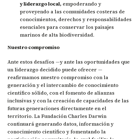
y liderazgo local,
empoderando y
proveyendo a las comunidades costeras de
conocimientos, derechos y responsabilidades
esenciales para conservar los paisajes
marinos de alta biodiversidad.
Nuestro compromiso
Ante estos desafíos —y ante las oportunidades que
un liderazgo decidido puede ofrecer —
reafirmamos nuestro compromiso con la
generación y el intercambio de conocimiento
científico sólido, con el fomento de alianzas
inclusivas y con la creación de capacidades de las
futuras generaciones directamente en el
territorio. La Fundación Charles Darwin
continuará generando datos, información y
conocimiento científico y fomentando la