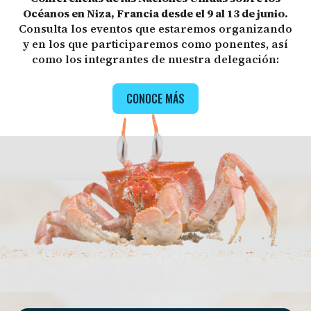
Océanos en Niza, Francia desde el 9 al 13 de junio.
Consulta los eventos que estaremos organizando
y en los que participaremos como ponentes, así
como los integrantes de nuestra delegación:
CONOCE MÁS