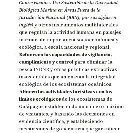
Conservación y Uso Sostenible de la Diversidad
Biológica Marina en Áreas Fuera de la
Jurisdicción Nacional (BBNJ, por sus siglas en
inglés)
y otros instrumentos multilaterales
que regulan la actividad humana en paisajes
marinos de importancia socioeconómica y
ecológica, a escala nacional y regional.
Refuercen las capacidades de vigilancia,
cumplimiento y control
para eliminar la
pesca INDNR y otras prácticas extractivas
insostenibles que amenazan la integridad
ecológica de los ecosistemas oceánicos.
Alineen las actividades turísticas con los
límites ecológicos
de los ecosistemas de
Galápagos estableciendo un número máximo
de visitantes, y basando las decisiones en
evidencia científica, y estableciendo
mecanismos de gobernanza que garanticen