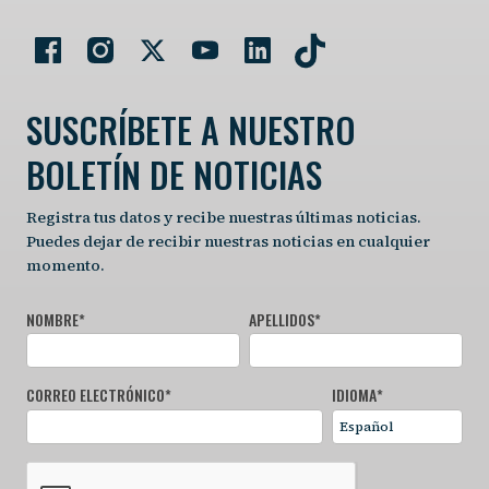
SUSCRÍBETE A NUESTRO
BOLETÍN DE NOTICIAS
Registra tus datos y recibe nuestras últimas noticias.
Puedes dejar de recibir nuestras noticias en cualquier
momento.
NOMBRE
*
APELLIDOS
*
CORREO ELECTRÓNICO
*
IDIOMA
*