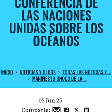
CONFERENCIA DE
LAS NACIONES
UNIDAS SOBRE LOS
OCÉANOS
INICIO
NOTICIAS Y BLOGS
TODAS LAS NOTICIAS Y …
MANIFIESTO UNOC3 DE LA …
05 Jun 25
/
Comparte: