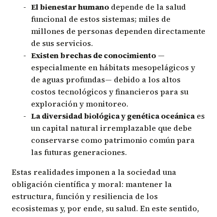
El bienestar humano
depende de la salud
funcional de estos sistemas; miles de
millones de personas dependen directamente
de sus servicios.
Existen brechas de conocimiento
—
especialmente en hábitats mesopelágicos y
de aguas profundas— debido a los altos
costos tecnológicos y financieros para su
exploración y monitoreo.
La diversidad biológica y genética oceánica
es
un capital natural irremplazable que debe
conservarse como patrimonio común para
las futuras generaciones.
Estas realidades imponen a la sociedad una
obligación científica y moral: mantener la
estructura, función y resiliencia de los
ecosistemas y, por ende, su salud. En este sentido,