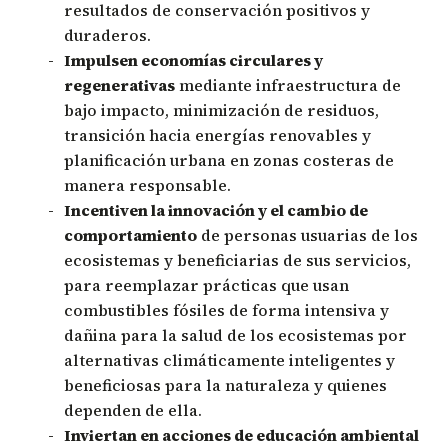
resultados de conservación positivos y
duraderos.
Impulsen economías circulares y
regenerativas
mediante infraestructura de
bajo impacto, minimización de residuos,
transición hacia energías renovables y
planificación urbana en zonas costeras de
manera responsable.
Incentiven la innovación y el cambio de
comportamiento
de personas usuarias de los
ecosistemas y beneficiarias de sus servicios,
para reemplazar prácticas que usan
combustibles fósiles de forma intensiva y
dañina para la salud de los ecosistemas por
alternativas climáticamente inteligentes y
beneficiosas para la naturaleza y quienes
dependen de ella.
Inviertan en acciones de educación ambiental