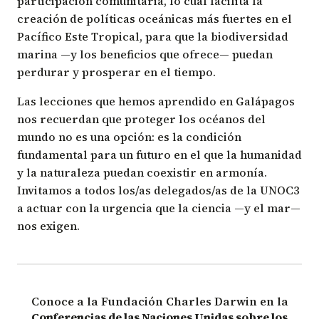
participación comunitaria, lo cual facilita la
creación de políticas oceánicas más fuertes en el
Pacífico Este Tropical, para que la biodiversidad
marina —y los beneficios que ofrece— puedan
perdurar y prosperar en el tiempo.
Las lecciones que hemos aprendido en Galápagos
nos recuerdan que proteger los océanos del
mundo no es una opción: es la condición
fundamental para un futuro en el que la humanidad
y la naturaleza puedan coexistir en armonía.
Invitamos a todos los/as delegados/as de la UNOC3
a actuar con la urgencia que la ciencia —y el mar—
nos exigen.
Conoce a la Fundación Charles Darwin en la
Conferencias de las Naciones Unidas sobre los