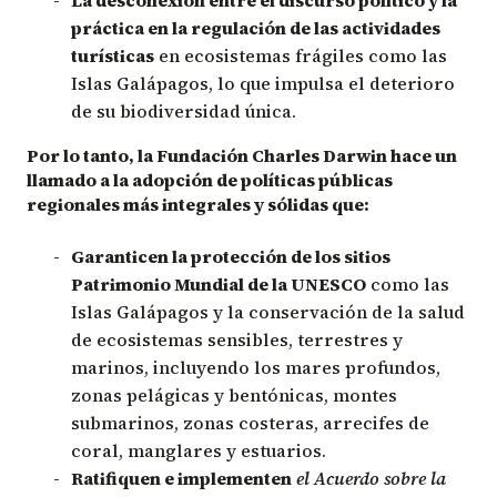
práctica en la regulación de las actividades
turísticas
en ecosistemas frágiles como las
Islas Galápagos, lo que impulsa el deterioro
de su biodiversidad única.
Por lo tanto, la Fundación Charles Darwin hace un
llamado a la adopción de políticas públicas
regionales más integrales y sólidas que:
Garanticen la protección de los sitios
Patrimonio Mundial de la UNESCO
como las
Islas Galápagos y la conservación de la salud
de ecosistemas sensibles, terrestres y
marinos, incluyendo los mares profundos,
zonas pelágicas y bentónicas, montes
submarinos, zonas costeras, arrecifes de
coral, manglares y estuarios.
Ratifiquen e implementen
el Acuerdo sobre la