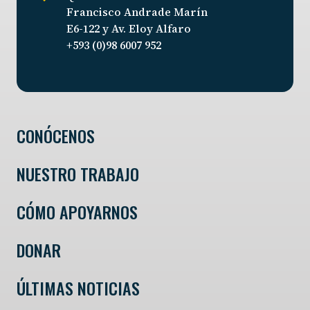
Francisco Andrade Marín
E6-122 y Av. Eloy Alfaro
+593 (0)98 6007 952
CONÓCENOS
NUESTRO TRABAJO
CÓMO APOYARNOS
DONAR
ÚLTIMAS NOTICIAS