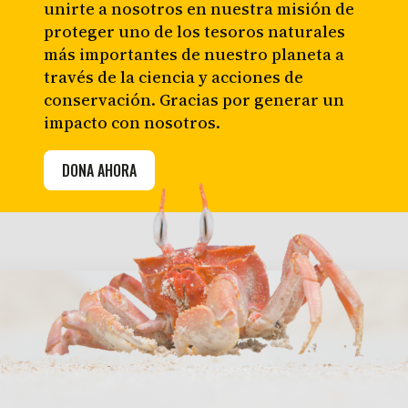
unirte a nosotros en nuestra misión de
proteger uno de los tesoros naturales
más importantes de nuestro planeta a
través de la ciencia y acciones de
conservación. Gracias por generar un
impacto con nosotros.
DONA AHORA