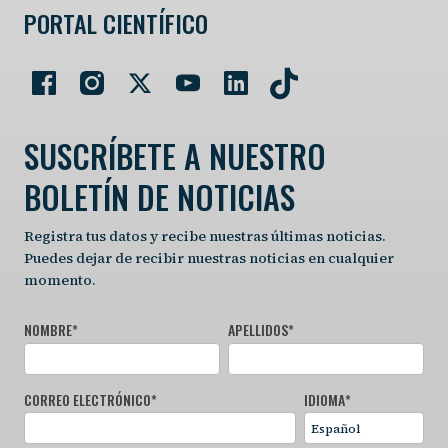
PORTAL CIENTÍFICO
SUSCRÍBETE A NUESTRO
BOLETÍN DE NOTICIAS
Registra tus datos y recibe nuestras últimas noticias.
Puedes dejar de recibir nuestras noticias en cualquier
momento.
NOMBRE
*
APELLIDOS
*
CORREO ELECTRÓNICO
*
IDIOMA
*