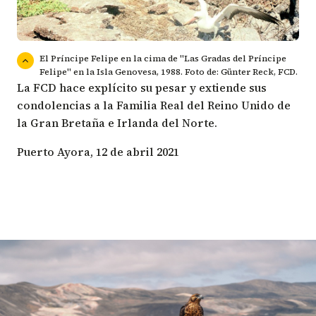
El Príncipe Felipe en la cima de "Las Gradas del Príncipe
Felipe" en la Isla Genovesa, 1988. Foto de: Günter Reck, FCD.
La FCD hace explícito su pesar y extiende sus
condolencias a la Familia Real del Reino Unido de
la Gran Bretaña e Irlanda del Norte.
Puerto Ayora, 12 de abril 2021