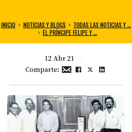
INICIO
NOTICIAS Y BLOGS
TODAS LAS NOTICIAS Y …
EL PRÍNCIPE FELIPE Y …
12 Abr 21
/
Comparte: