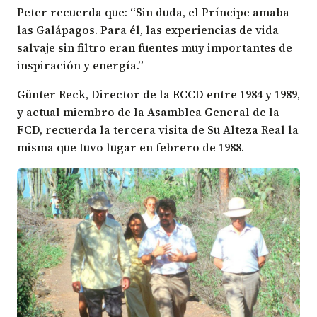
Peter recuerda que: “Sin duda, el Príncipe amaba
las Galápagos. Para él, las experiencias de vida
salvaje sin filtro eran fuentes muy importantes de
inspiración y energía.”
Günter Reck, Director de la ECCD entre 1984 y 1989,
y actual miembro de la Asamblea General de la
FCD, recuerda la tercera visita de Su Alteza Real la
misma que tuvo lugar en febrero de 1988.