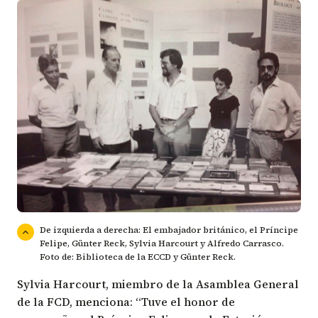
De izquierda a derecha: El embajador británico, el Príncipe
Felipe, Günter Reck, Sylvia Harcourt y Alfredo Carrasco.
Foto de: Biblioteca de la ECCD y Günter Reck.
Sylvia Harcourt, miembro de la Asamblea General
de la FCD, menciona: “Tuve el honor de