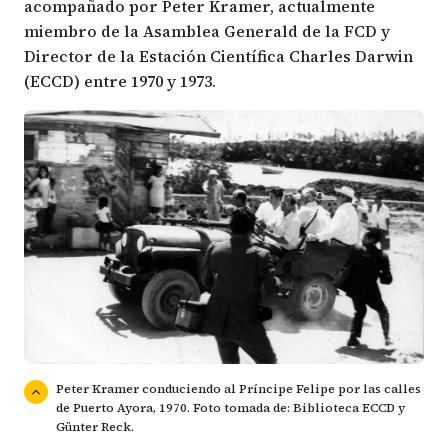
acompañado por Peter Kramer, actualmente
miembro de la Asamblea Generald de la FCD y
Director de la Estación Científica Charles Darwin
(ECCD) entre 1970 y 1973.
Peter Kramer conduciendo al Príncipe Felipe por las calles
de Puerto Ayora, 1970. Foto tomada de: Biblioteca ECCD y
Günter Reck.