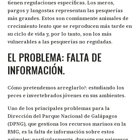
tienen regulaciones específicas. Los meros,
pargos y langostas representan las pesquerías
más grandes. Estos son comúnmente animales de
crecimiento lento que se reproducen más tarde en
su ciclo de vida y, por lo tanto, son los más
vulnerables a las pesquerías no reguladas.
EL PROBLEMA: FALTA DE
INFORMACIÓN.
Cómo pretendemos arreglarlo?: estudiando los
peces e invertebrados jóvenes en sus ambientes.
Uno de los principales problemas para la
Dirección del Parque Nacional de Galápagos
(DPNG), que gestiona los recursos marinos en la
RMG, es la falta de información sobre estos
animales; particularmente, durante sus primeros