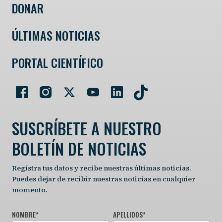
DONAR
ÚLTIMAS NOTICIAS
PORTAL CIENTÍFICO
SUSCRÍBETE A NUESTRO
BOLETÍN DE NOTICIAS
Registra tus datos y recibe nuestras últimas noticias.
Puedes dejar de recibir nuestras noticias en cualquier
momento.
NOMBRE
*
APELLIDOS
*