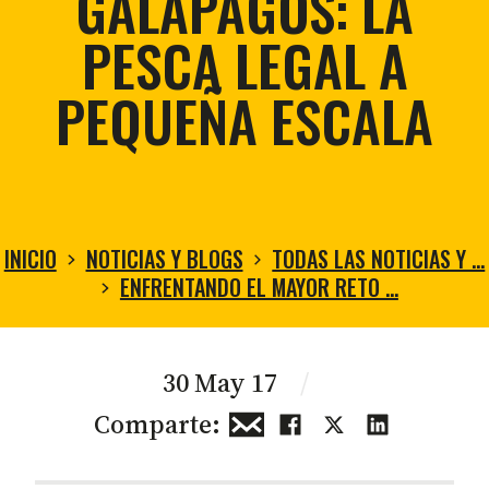
GALÁPAGOS: LA
PESCA LEGAL A
PEQUEÑA ESCALA
INICIO
NOTICIAS Y BLOGS
TODAS LAS NOTICIAS Y …
ENFRENTANDO EL MAYOR RETO …
30 May 17
/
Comparte: