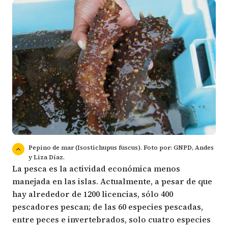
Pepino de mar (Isostichupus fuscus). Foto por: GNPD, Andes
y Liza Díaz.
La pesca es la actividad económica menos
manejada en las islas. Actualmente, a pesar de que
hay alrededor de 1200 licencias, sólo 400
pescadores pescan; de las 60 especies pescadas,
entre peces e invertebrados, solo cuatro especies