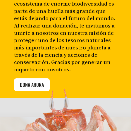
ecosistema de enorme biodiversidad es
parte de una huella más grande que
estás dejando para el futuro del mundo.
Al realizar una donación, te invitamos a
unirte a nosotros en nuestra misión de
proteger uno de los tesoros naturales
más importantes de nuestro planeta a
través de la ciencia y acciones de
conservación. Gracias por generar un
impacto con nosotros.
DONA AHORA