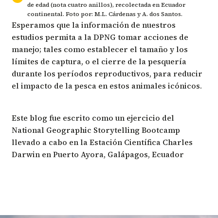
de edad (nota cuatro anillos), recolectada en Ecuador
continental. Foto por: M.L. Cárdenas y A. dos Santos.
Esperamos que la información de nuestros
estudios permita a la DPNG tomar acciones de
manejo; tales como establecer el tamaño y los
límites de captura, o el cierre de la pesquería
durante los períodos reproductivos, para reducir
el impacto de la pesca en estos animales icónicos.
Este blog fue escrito como un ejercicio del
National Geographic Storytelling Bootcamp
llevado a cabo en la Estación Científica Charles
Darwin en Puerto Ayora, Galápagos, Ecuador