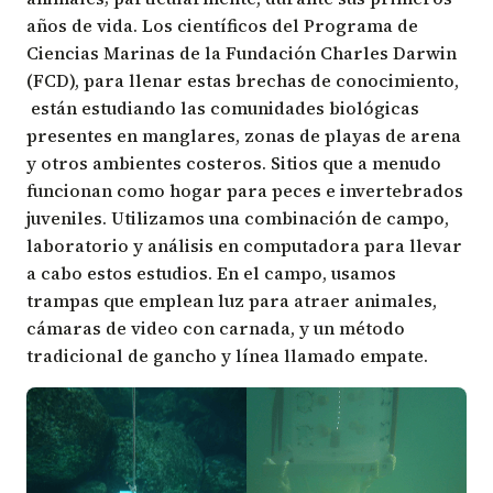
años de vida. Los científicos del Programa de
Ciencias Marinas de la Fundación Charles Darwin
(FCD), para llenar estas brechas de conocimiento,
están estudiando las comunidades biológicas
presentes en manglares, zonas de playas de arena
y otros ambientes costeros. Sitios que a menudo
funcionan como hogar para peces e invertebrados
juveniles. Utilizamos una combinación de campo,
laboratorio y análisis en computadora para llevar
a cabo estos estudios. En el campo, usamos
trampas que emplean luz para atraer animales,
cámaras de video con carnada, y un método
tradicional de gancho y línea llamado empate.