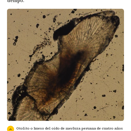
tiempo.
Otolito o hueso del oído de merluza peruana de cuatro años