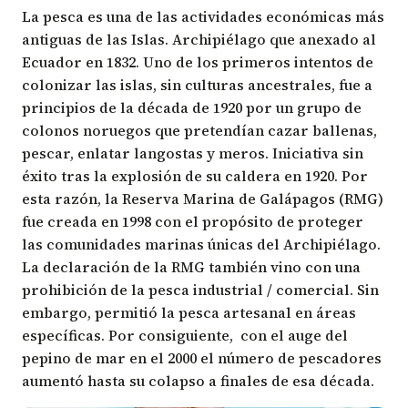
La pesca es una de las actividades económicas más
antiguas de las Islas. Archipiélago que anexado al
Ecuador en 1832. Uno de los primeros intentos de
colonizar las islas, sin culturas ancestrales, fue a
principios de la década de 1920 por un grupo de
colonos noruegos que pretendían cazar ballenas,
pescar, enlatar langostas y meros. Iniciativa sin
éxito tras la explosión de su caldera en 1920. Por
esta razón, la Reserva Marina de Galápagos (RMG)
fue creada en 1998 con el propósito de proteger
las comunidades marinas únicas del Archipiélago.
La declaración de la RMG también vino con una
prohibición de la pesca industrial / comercial. Sin
embargo, permitió la pesca artesanal en áreas
específicas. Por consiguiente, con el auge del
pepino de mar en el 2000 el número de pescadores
aumentó hasta su colapso a finales de esa década.