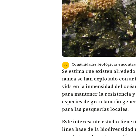
Comunidades biológicas encontrada
Se estima que existen alreded
nunca se han explotado con arte
vida en la inmensidad del océa
para mantener la resistencia 
especies de gran tamaño gener
para las pesquerías locales.
Este interesante estudio tiene 
línea base de la biodiversidad