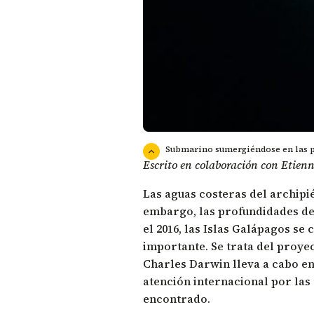
Submarino sumergiéndose en las p
Escrito en colaboración con Etienn
Las aguas costeras del archipié
embargo, las profundidades de
el 2016, las Islas Galápagos s
importante. Se trata del proy
Charles Darwin lleva a cabo en
atención internacional por las
encontrado.