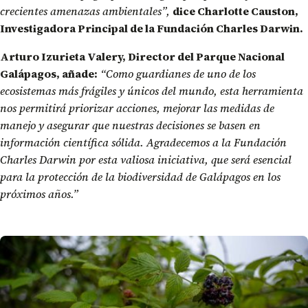
crecientes amenazas ambientales”,
dice Charlotte Causton,
Investigadora Principal de la Fundación Charles Darwin.
Arturo Izurieta Valery, Director del Parque Nacional
Galápagos, añade:
“Como guardianes de uno de los
ecosistemas más frágiles y únicos del mundo, esta herramienta
nos permitirá priorizar acciones, mejorar las medidas de
manejo y asegurar que nuestras decisiones se basen en
información científica sólida. Agradecemos a la Fundación
Charles Darwin por esta valiosa iniciativa, que será esencial
para la protección de la biodiversidad de Galápagos en los
próximos años.”