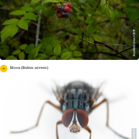
Rashid Cruz/CDF
Mora (Rubus niveus)