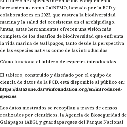
El tablero de especies introducidas complementa
herramientas como
GalNEMO
, lanzado por la FCD y
colaboradores en 2023, que rastrea la biodiversidad
marina y la salud del ecosistema en el archipiélago.
Juntas, estas herramientas ofrecen una visión más
completa de los desafíos de biodiversidad que enfrenta
la vida marina de Galápagos, tanto desde la perspectiva
de las especies nativas como de las introducidas.
Cómo funciona el tablero de especies introducidas
El tablero, construido y diseñado por el equipo de
ciencia de datos de la FCD, está disponible al público en:
https://datazone.darwinfoundation.org/en/introduced-
species
.
Los datos mostrados se recopilan a través de censos
realizados por científicos, la Agencia de Bioseguridad de
Galápagos (ABG), y guardaparques del Parque Nacional