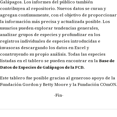
Galápagos. Los informes del público también
contribuyen al repositorio. Nuevos datos se curan y
agregan continuamente, con el objetivo de proporcionar
la información más precisa y actualizada posible. Los
usuarios pueden explorar tendencias generales,
analizar grupos de especies y profundizar en los
registros individuales de especies introducidas e
invasoras descargando los datos en Excel y
construyendo su propio análisis. Todas las especies
listadas en el tablero se pueden encontrar en la
Base de
Datos de Especies de Galápagos de la FCD.
Este tablero fue posible gracias al generoso apoyo de la
Fundación Gordon y Betty Moore y la Fundación COmON.
-Fin-