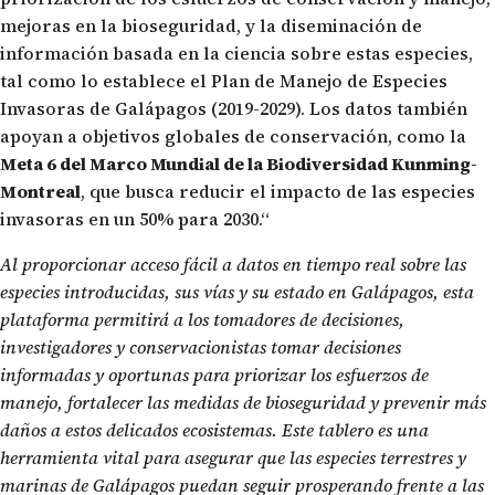
mejoras en la bioseguridad, y la diseminación de
información basada en la ciencia sobre estas especies,
tal como lo establece el Plan de Manejo de Especies
Invasoras de Galápagos (2019-2029). Los datos también
apoyan a objetivos globales de conservación, como la
Meta 6 del Marco Mundial de la Biodiversidad Kunming-
Montreal
, que busca reducir el impacto de las especies
invasoras en un 50% para 2030.“
Al proporcionar acceso fácil a datos en tiempo real sobre las
especies introducidas, sus vías y su estado en Galápagos, esta
plataforma permitirá a los tomadores de decisiones,
investigadores y conservacionistas tomar decisiones
informadas y oportunas para priorizar los esfuerzos de
manejo, fortalecer las medidas de bioseguridad y prevenir más
daños a estos delicados ecosistemas. Este tablero es una
herramienta vital para asegurar que las especies terrestres y
marinas de Galápagos puedan seguir prosperando frente a las