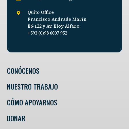
Quito Office
Francisco Andrade Marín
E6-122 y Av. Eloy Alfaro
+593 (0)98 6007 952
CONÓCENOS
NUESTRO TRABAJO
CÓMO APOYARNOS
DONAR