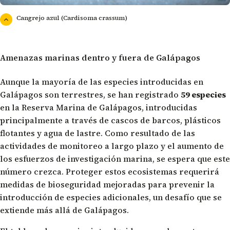
Cangrejo azul (Cardisoma crassum)
Amenazas marinas dentro y fuera de Galápagos
Aunque la mayoría de las especies introducidas en
Galápagos son terrestres, se han registrado
59 especies
en la Reserva Marina de Galápagos, introducidas
principalmente a través de cascos de barcos, plásticos
flotantes y agua de lastre. Como resultado de las
actividades de monitoreo a largo plazo y el aumento de
los esfuerzos de investigación marina, se espera que este
número crezca. Proteger estos ecosistemas requerirá
medidas de bioseguridad mejoradas para prevenir la
introducción de especies adicionales, un desafío que se
extiende más allá de Galápagos.