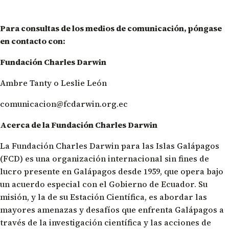
Para consultas de los medios de comunicación, póngase
en contacto con:
Fundación Charles Darwin
Ambre Tanty o Leslie León
comunicacion@fcdarwin.org.ec
Acerca de la Fundación Charles Darwin
La Fundación Charles Darwin para las Islas Galápagos
(FCD) es una organización internacional sin fines de
lucro presente en Galápagos desde 1959, que opera bajo
un acuerdo especial con el Gobierno de Ecuador. Su
misión, y la de su Estación Científica, es abordar las
mayores amenazas y desafíos que enfrenta Galápagos a
través de la investigación científica y las acciones de