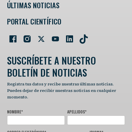
ÚLTIMAS NOTICIAS
PORTAL CIENTÍFICO
SUSCRÍBETE A NUESTRO
BOLETÍN DE NOTICIAS
Registra tus datos y recibe nuestras últimas noticias.
Puedes dejar de recibir nuestras noticias en cualquier
momento.
NOMBRE
*
APELLIDOS
*