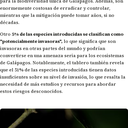
para la biodiversidad única de Galápagos. Además, son
enormemente costosas de erradicar y controlar,
mientras que la mitigación puede tomar años, si no
décadas.
Otro
5% de las especies introducidas se clasifican como
"potencialmente invasoras",
lo que significa que son
invasoras en otras partes del mundo y podrían
convertirse en una amenaza seria para los ecosistemas
de Galápagos. Notablemente, el tablero también revela
que el 51% de las especies introducidas tienen datos
insuficientes sobre su nivel de invasión, lo que resalta la
necesidad de más estudios y recursos para abordar
estos riesgos desconocidos.