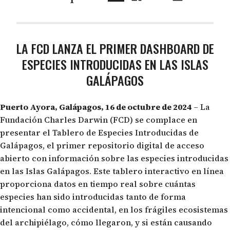
LA FCD LANZA EL PRIMER DASHBOARD DE
ESPECIES INTRODUCIDAS EN LAS ISLAS
GALÁPAGOS
Puerto Ayora, Galápagos, 16 de octubre de 2024
– La
Fundación Charles Darwin (FCD) se complace en
presentar el
Tablero de Especies Introducidas de
Galápagos
, el primer repositorio digital de acceso
abierto con información sobre las especies introducidas
en las Islas Galápagos. Este tablero interactivo en línea
proporciona datos en tiempo real sobre cuántas
especies han sido introducidas tanto de forma
intencional como accidental, en los frágiles ecosistemas
del archipiélago, cómo llegaron, y si están causando