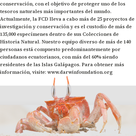
conservación, con el objetivo de proteger uno de los
tesoros naturales más importantes del mundo.
Actualmente, la FCD lleva a cabo más de 25 proyectos de
investigación y conservación y es el custodio de más de
135,000 especímenes dentro de sus Colecciones de
Historia Natural. Nuestro equipo diverso de más de 140
personas está compuesto predominantemente por
ciudadanos ecuatorianos, con más del 60% siendo
residentes de las Islas Galápagos. Para obtener más
información, visite:
www.darwinfoundation.org