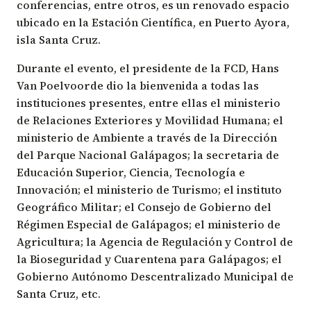
conferencias, entre otros, es un renovado espacio
ubicado en la Estación Científica, en Puerto Ayora,
isla Santa Cruz.
Durante el evento, el presidente de la FCD,
Hans
Van Poelvoorde
dio la bienvenida a todas las
instituciones presentes, entre ellas el
ministerio
de Relaciones Exteriores y Movilidad Humana
; el
ministerio de Ambiente
a través de la
Dirección
del Parque Nacional Galápagos
; la
secretaria de
Educación Superior, Ciencia, Tecnología e
Innovación
; el
ministerio de Turismo
; el
instituto
Geográfico Militar
; el
Consejo de Gobierno del
Régimen Especial de Galápagos
; el
ministerio de
Agricultura
; la
Agencia de Regulación y Control de
la Bioseguridad y Cuarentena para Galápagos
; el
Gobierno Autónomo Descentralizado Municipal de
Santa Cruz
, etc.