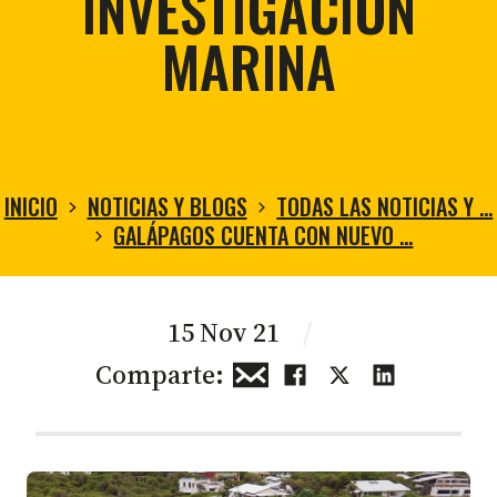
INVESTIGACIÓN
MARINA
INICIO
NOTICIAS Y BLOGS
TODAS LAS NOTICIAS Y …
GALÁPAGOS CUENTA CON NUEVO …
15 Nov 21
/
Comparte: