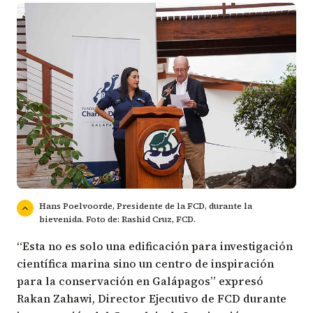
Hans Poelvoorde, Presidente de la FCD, durante la
bievenida. Foto de: Rashid Cruz, FCD.
“Esta no es solo una edificación para investigación
científica marina sino un centro de inspiración
para la conservación en Galápagos” expresó
Rakan Zahawi
, Director Ejecutivo de FCD durante