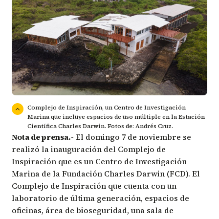
Complejo de Inspiración, un Centro de Investigación
Marina que incluye espacios de uso múltiple en la Estación
Científica Charles Darwin. Fotos de: Andrés Cruz.
Nota de prensa.-
El domingo 7 de noviembre se
realizó la inauguración del Complejo de
Inspiración que es un Centro de Investigación
Marina de la Fundación Charles Darwin (FCD). El
Complejo de Inspiración que cuenta con un
laboratorio de última generación, espacios de
oficinas, área de bioseguridad, una sala de