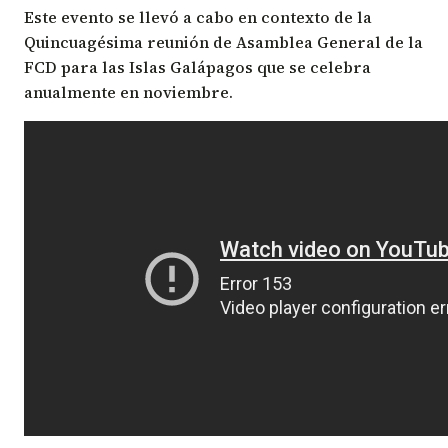
Este evento se llevó a cabo en contexto de la
Quincuagésima reunión de Asamblea General de la
FCD para las Islas Galápagos que se celebra
anualmente en noviembre.