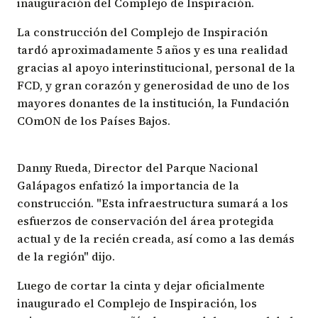
inauguración del Complejo de Inspiración.
La construcción del Complejo de Inspiración
tardó aproximadamente 5 años y es una realidad
gracias al apoyo interinstitucional, personal de la
FCD, y gran corazón y generosidad de uno de los
mayores donantes de la institución, la
Fundación
COmON
de los Países Bajos.
Danny Rueda, Director del Parque Nacional
Galápagos enfatizó la importancia de la
construcción. "Esta infraestructura sumará a los
esfuerzos de conservación del área protegida
actual y de la recién creada, así como a las demás
de la región" dijo.
Luego de cortar la cinta y dejar oficialmente
inaugurado el Complejo de Inspiración, los