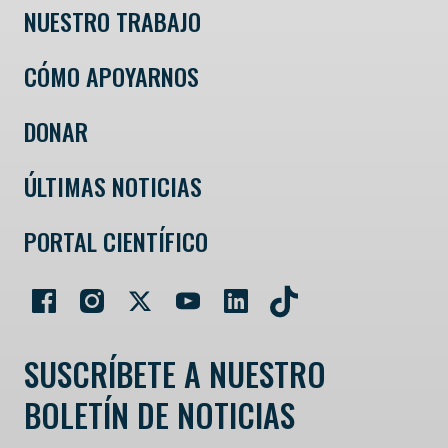
NUESTRO TRABAJO
CÓMO APOYARNOS
DONAR
ÚLTIMAS NOTICIAS
PORTAL CIENTÍFICO
SUSCRÍBETE A NUESTRO
BOLETÍN DE NOTICIAS