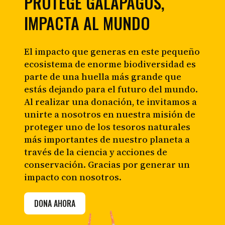
PROTEGE GALÁPAGOS,
IMPACTA AL MUNDO
El impacto que generas en este pequeño
ecosistema de enorme biodiversidad es
parte de una huella más grande que
estás dejando para el futuro del mundo.
Al realizar una donación, te invitamos a
unirte a nosotros en nuestra misión de
proteger uno de los tesoros naturales
más importantes de nuestro planeta a
través de la ciencia y acciones de
conservación. Gracias por generar un
impacto con nosotros.
DONA AHORA