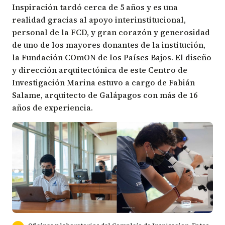
Inspiración tardó cerca de 5 años y es una
realidad gracias al apoyo interinstitucional,
personal de la FCD, y gran corazón y generosidad
de uno de los mayores donantes de la institución,
la Fundación COmON de los Países Bajos. El diseño
y dirección arquitectónica de este Centro de
Investigación Marina estuvo a cargo de
Fabián
Salame
, arquitecto de Galápagos con más de 16
años de experiencia.