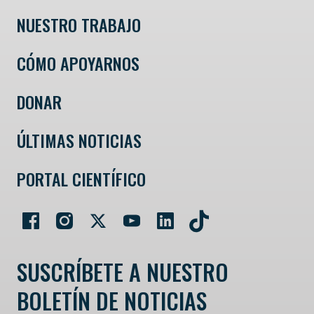
NUESTRO TRABAJO
CÓMO APOYARNOS
DONAR
ÚLTIMAS NOTICIAS
PORTAL CIENTÍFICO
SUSCRÍBETE A NUESTRO
BOLETÍN DE NOTICIAS