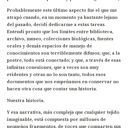
Probablemente este último aspecto fue el que me
atrapó cuando, en un momento ya bastante lejano
del pasado, decidí dedicarme a estas tareas.
Entendí pronto que los límites entre biblioteca,
archivo, museo, colecciones biológicas, fuentes
orales y demás espacios de manejo de
conocimientos son terriblemente difusos; que, a la
postre, todo está conectado; y que, a través de esas
infinitas conexiones, que a veces son muy
evidentes y otras no lo son tanto, todos esos
documentos que nos empeñamos en conservar no
hacen otra cosa que contar una historia.
Nuestra historia.
Y esa narrativa, más compleja que cualquier tejido
imaginable, está compuesta por millones de
pequeños fragmentos, de voces que comparten sus