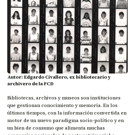
Autor: Edgardo Civallero, ex bibliotecario y
archivero de la FCD
Bibliotecas, archivos y museos son instituciones
que gestionan conocimiento y memoria. En los
últimos tiempos, con la información convertida en
motor de un nuevo paradigma socio-político y en
un bien de consumo que alimenta muchas