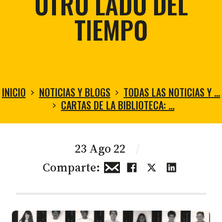
OTRO LADO DEL
TIEMPO
INICIO
NOTICIAS Y BLOGS
TODAS LAS NOTICIAS Y …
CARTAS DE LA BIBLIOTECA: …
23 Ago 22
/
Comparte: