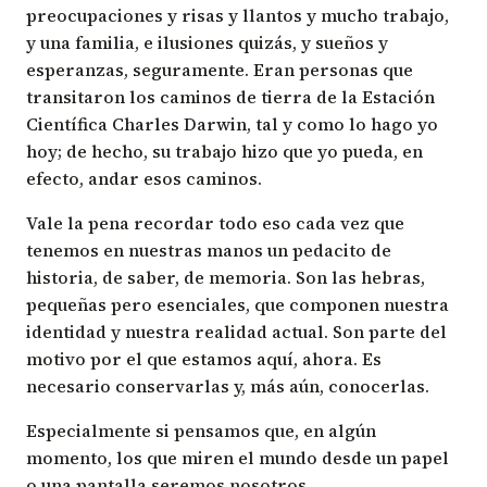
preocupaciones y risas y llantos y mucho trabajo,
y una familia, e ilusiones quizás, y sueños y
esperanzas, seguramente. Eran personas que
transitaron los caminos de tierra de la Estación
Científica Charles Darwin, tal y como lo hago yo
hoy; de hecho, su trabajo hizo que yo pueda, en
efecto, andar esos caminos.
Vale la pena recordar todo eso cada vez que
tenemos en nuestras manos un pedacito de
historia, de saber, de memoria. Son las hebras,
pequeñas pero esenciales, que componen nuestra
identidad y nuestra realidad actual. Son parte del
motivo por el que estamos aquí, ahora. Es
necesario conservarlas y, más aún, conocerlas.
Especialmente si pensamos que, en algún
momento, los que miren el mundo desde un papel
o una pantalla seremos nosotros.