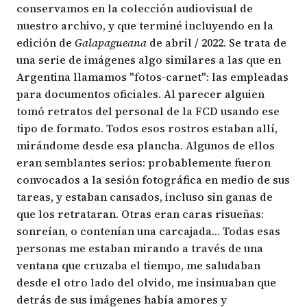
conservamos en la colección audiovisual de
nuestro archivo, y que terminé incluyendo en la
edición de
Galapagueana
de abril / 2022. Se trata de
una serie de imágenes algo similares a las que en
Argentina llamamos "fotos-carnet": las empleadas
para documentos oficiales. Al parecer alguien
tomó retratos del personal de la FCD usando ese
tipo de formato. Todos esos rostros estaban allí,
mirándome desde esa plancha. Algunos de ellos
eran semblantes serios: probablemente fueron
convocados a la sesión fotográfica en medio de sus
tareas, y estaban cansados, incluso sin ganas de
que los retrataran. Otras eran caras risueñas:
sonreían, o contenían una carcajada… Todas esas
personas me estaban mirando a través de una
ventana que cruzaba el tiempo, me saludaban
desde el otro lado del olvido, me insinuaban que
detrás de sus imágenes había amores y