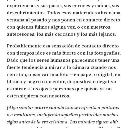
experiencias y sus pasos, sus errores y caídas, sus
descubrimientos. Todos esos materiales abren una
ventana al pasado y nos ponen en contacto directo
con quienes fuimos alguna vez, o con nuestros
antecesores: los más cercanos y los más lejanos.
Probablemente esa sensación de contacto directo
con tiempos idos es más fuerte con las fotografías.
Dado que los seres humanos parecemos tener una
fuerte tendencia a mirar a la cámara cuando nos
retratan, observar una foto —en papel o digital, en
blanco y negro o en color, diapositiva o negativo—
es mirar a los ojos a personas que quizás ya no
estén siquiera con nosotros…
[Algo similar ocurre cuando uno se enfrenta a pinturas
o a esculturas, incluyendo aquellas producidas muchos
siglos antes de la era cristiana. Las miradas siguen ahí: