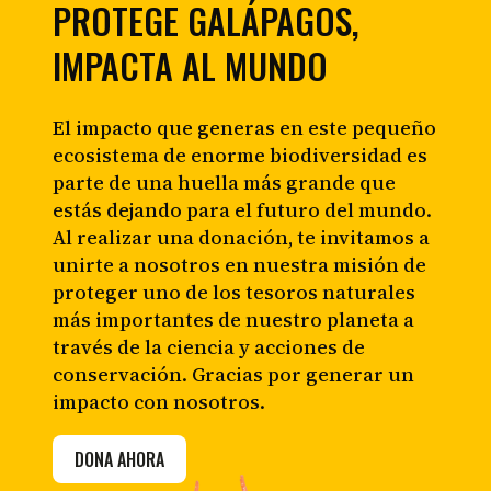
PROTEGE GALÁPAGOS,
IMPACTA AL MUNDO
El impacto que generas en este pequeño
ecosistema de enorme biodiversidad es
parte de una huella más grande que
estás dejando para el futuro del mundo.
Al realizar una donación, te invitamos a
unirte a nosotros en nuestra misión de
proteger uno de los tesoros naturales
más importantes de nuestro planeta a
través de la ciencia y acciones de
conservación. Gracias por generar un
impacto con nosotros.
DONA AHORA