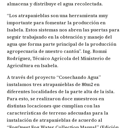
almacena y distribuye el agua recolectada.
“Los atrapanieblas son una herramienta muy
importante para fomentar la producción en
Isabela. Estos sistemas nos abren las puertas para
seguir trabajando en la obtención y manejo del
agua que forma parte principal de la producción
agropecuaria de nuestro cantón”. Ing. Romni
Rodríguez, Técnico Agrícola del Ministerio de
Agricultura en Isabela.
A través del proyecto “Cosechando Agua”
instalamos tres atrapanieblas de 80m2 en
diferentes localidades de la parte alta de la isla.
Para esto, se realizaron doce muestreos en
distintas locaciones que cumplían con las
características de terreno adecuadas para la
instalación de atrapanieblas de acuerdo al
“FogQuest Fog Water Collection Manual” (Edición