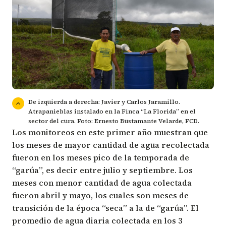
De izquierda a derecha: Javier y Carlos Jaramillo.
Atrapanieblas instalado en la Finca “La Florida” en el
sector del cura. Foto: Ernesto Bustamante Velarde, FCD.
Los monitoreos en este primer año muestran que
los meses de mayor cantidad de agua recolectada
fueron en los meses pico de la temporada de
“garúa”, es decir entre julio y septiembre. Los
meses con menor cantidad de agua colectada
fueron abril y mayo, los cuales son meses de
transición de la época “seca” a la de “garúa”. El
promedio de agua diaria colectada en los 3