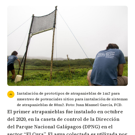
Instalación de prototipos de atrapanieblas de 1m2 para
muestreo de potenciales sitios para instalación de sistemas
de atrapanieblas de 80m2. Foto: Juan Manuel García, FCD.
El primer atrapanieblas fue instalado en octubre
del 2020, en la caseta de control de la
Dirección
del Parque Nacional Galápagos
(DPNG) en el
sector “El Cura”. El agua colectada es utilizada por