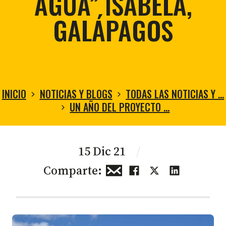
AGUA” ISABELA,
GALÁPAGOS
INICIO
NOTICIAS Y BLOGS
TODAS LAS NOTICIAS Y …
UN AÑO DEL PROYECTO …
15 Dic 21
/
Comparte: