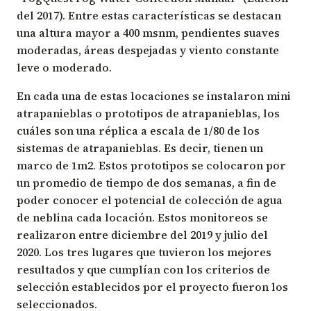
del 2017). Entre estas características se destacan
una altura mayor a 400 msnm, pendientes suaves
moderadas, áreas despejadas y viento constante
leve o moderado.
En cada una de estas locaciones se instalaron mini
atrapanieblas o prototipos de atrapanieblas, los
cuáles son una réplica a escala de 1/80 de los
sistemas de atrapanieblas. Es decir, tienen un
marco de 1m2. Estos prototipos se colocaron por
un promedio de tiempo de dos semanas, a fin de
poder conocer el potencial de colección de agua
de neblina cada locación. Estos monitoreos se
realizaron entre diciembre del 2019 y julio del
2020. Los tres lugares que tuvieron los mejores
resultados y que cumplían con los criterios de
selección establecidos por el proyecto fueron los
seleccionados.