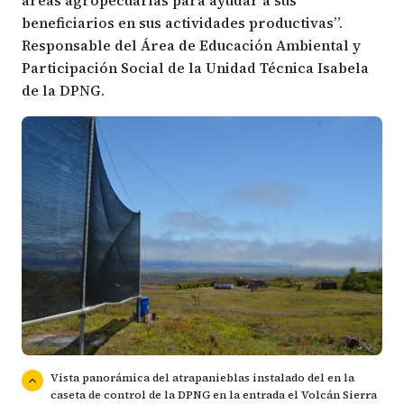
beneficiarios en sus actividades productivas”.
Responsable del Área de Educación Ambiental y
Participación Social de la Unidad Técnica Isabela
de la DPNG.
Vista panorámica del atrapanieblas instalado del en la
caseta de control de la DPNG en la entrada el Volcán Sierra