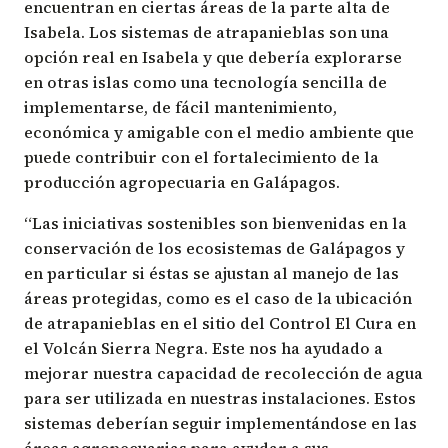
encuentran en ciertas áreas de la parte alta de
Isabela. Los sistemas de atrapanieblas son una
opción real en Isabela y que debería explorarse
en otras islas como una tecnología sencilla de
implementarse, de fácil mantenimiento,
económica y amigable con el medio ambiente que
puede contribuir con el fortalecimiento de la
producción agropecuaria en Galápagos.
“Las iniciativas sostenibles son bienvenidas en la
conservación de los ecosistemas de Galápagos y
en particular si éstas se ajustan al manejo de las
áreas protegidas, como es el caso de la ubicación
de atrapanieblas en el sitio del Control El Cura en
el Volcán Sierra Negra. Este nos ha ayudado a
mejorar nuestra capacidad de recolección de agua
para ser utilizada en nuestras instalaciones. Estos
sistemas deberían seguir implementándose en las
áreas agropecuarias para ayudar a sus