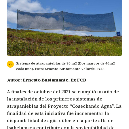
Sistema de atrapanieblas de 80 m2 (Dos marcos de 40m2
cada uno). Foto: Ernesto Bustamante Velarde, FCD.
Autor: Ernesto Bustamante, Ex FCD
A finales de octubre del 2021 se cumplió un año de
la instalación de los primeros sistemas de
atrapanieblas del Proyecto “Cosechando Agua”. La
finalidad de esta iniciativa fue incrementar la
disponibilidad de agua dulce en la parte alta de
Isabela para contribuir con la sostenibilidad de