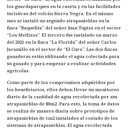
los guardaparques en la caseta y en las facilidades
turísticas del volcán Sierra Negra. En el mismo
mes se instaló un segundo atrapanieblas en la
finca “Raquelita” del señor Juan Tupiza en el sector
“Los Mellizos”. El tercero fue instalado en marzo
del 2021 en la finca “La Florida” del señor Carlos
Jaramillo en el sector de “El Cura”. Las dos fincas
ganaderas están utilizando el agua colectada para
su ganado y para empezar a realizar actividades
agrícolas.
Como parte de los compromisos adquiridos por
los beneficiarios, ellos deben llevar un monitoreo
diario de la cantidad de agua recolectada por sus
atrapanieblas de 80m2. Para esto, la toma de datos
se realiza de manera diaria sobre prototipos de
atrapanieblas de 1m2 instalados al costado de los
sistemas de atrapanieblas. El agua recolectada