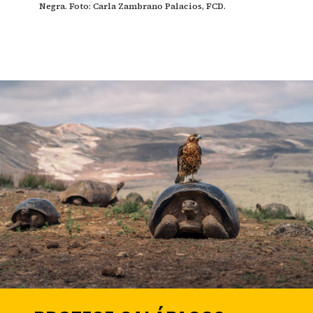
Negra. Foto: Carla Zambrano Palacios, FCD.