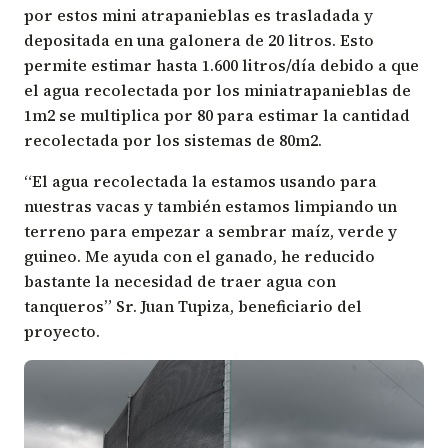
por estos mini atrapanieblas es trasladada y
depositada en una galonera de 20 litros. Esto
permite estimar hasta 1.600 litros/día debido a que
el agua recolectada por los miniatrapanieblas de
1m2 se multiplica por 80 para estimar la cantidad
recolectada por los sistemas de 80m2.
“El agua recolectada la estamos usando para
nuestras vacas y también estamos limpiando un
terreno para empezar a sembrar maíz, verde y
guineo. Me ayuda con el ganado, he reducido
bastante la necesidad de traer agua con
tanqueros” Sr. Juan Tupiza, beneficiario del
proyecto.