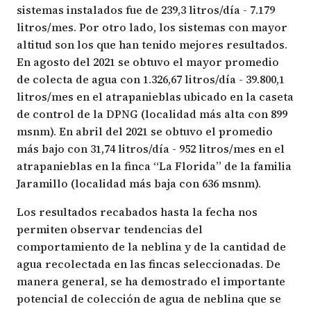
sistemas instalados fue de 239,3 litros/día - 7.179
litros/mes. Por otro lado, los sistemas con mayor
altitud son los que han tenido mejores resultados.
En agosto del 2021 se obtuvo el mayor promedio
de colecta de agua con 1.326,67 litros/día - 39.800,1
litros/mes en el atrapanieblas ubicado en la caseta
de control de la DPNG (localidad más alta con 899
msnm). En abril del 2021 se obtuvo el promedio
más bajo con 31,74 litros/día - 952 litros/mes en el
atrapanieblas en la finca “La Florida” de la familia
Jaramillo (localidad más baja con 636 msnm).
Los resultados recabados hasta la fecha nos
permiten observar tendencias del
comportamiento de la neblina y de la cantidad de
agua recolectada en las fincas seleccionadas. De
manera general, se ha demostrado el importante
potencial de colección de agua de neblina que se