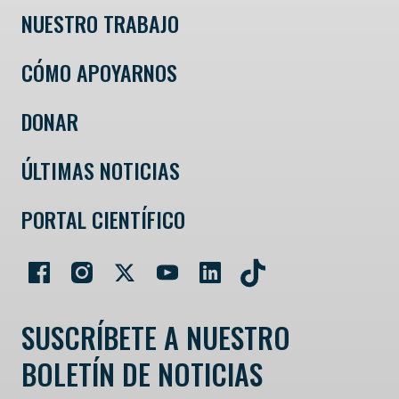
NUESTRO TRABAJO
CÓMO APOYARNOS
DONAR
ÚLTIMAS NOTICIAS
PORTAL CIENTÍFICO
SUSCRÍBETE A NUESTRO
BOLETÍN DE NOTICIAS