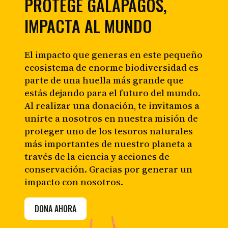
PROTEGE GALÁPAGOS,
IMPACTA AL MUNDO
El impacto que generas en este pequeño
ecosistema de enorme biodiversidad es
parte de una huella más grande que
estás dejando para el futuro del mundo.
Al realizar una donación, te invitamos a
unirte a nosotros en nuestra misión de
proteger uno de los tesoros naturales
más importantes de nuestro planeta a
través de la ciencia y acciones de
conservación. Gracias por generar un
impacto con nosotros.
DONA AHORA