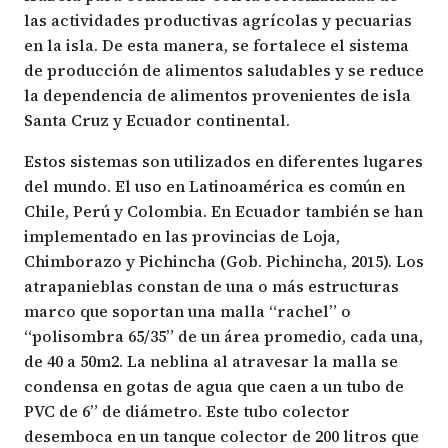
las actividades productivas agrícolas y pecuarias
en la isla. De esta manera, se fortalece el sistema
de producción de alimentos saludables y se reduce
la dependencia de alimentos provenientes de isla
Santa Cruz y Ecuador continental.
Estos sistemas son utilizados en diferentes lugares
del mundo. El uso en Latinoamérica es común en
Chile, Perú y Colombia. En Ecuador también se han
implementado en las provincias de Loja,
Chimborazo y Pichincha (Gob. Pichincha, 2015). Los
atrapanieblas constan de una o más estructuras
marco que soportan una malla “rachel” o
“polisombra 65/35” de un área promedio, cada una,
de 40 a 50m2. La neblina al atravesar la malla se
condensa en gotas de agua que caen a un tubo de
PVC de 6” de diámetro. Este tubo colector
desemboca en un tanque colector de 200 litros que