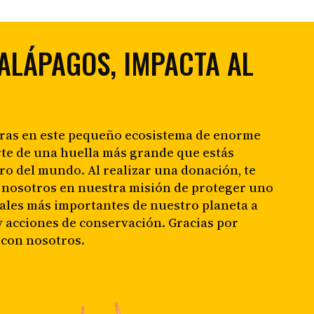
ALÁPAGOS, IMPACTA AL
eras en este pequeño ecosistema de enorme
rte de una huella más grande que estás
ro del mundo. Al realizar una donación, te
a nosotros en nuestra misión de proteger uno
rales más importantes de nuestro planeta a
 y acciones de conservación. Gracias por
 con nosotros.