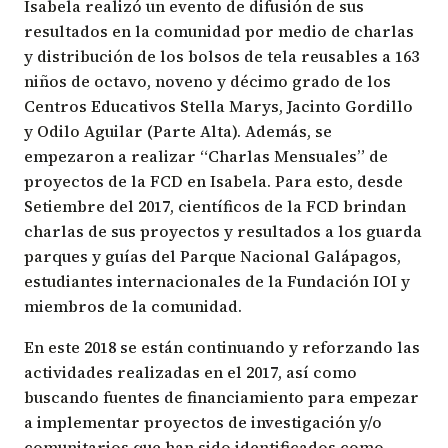
Isabela realizó un evento de difusión de sus
resultados en la comunidad por medio de charlas
y distribución de los bolsos de tela reusables a 163
niños de octavo, noveno y décimo grado de los
Centros Educativos Stella Marys, Jacinto Gordillo
y Odilo Aguilar (Parte Alta). Además, se
empezaron a realizar “Charlas Mensuales” de
proyectos de la FCD en Isabela. Para esto, desde
Setiembre del 2017, científicos de la FCD brindan
charlas de sus proyectos y resultados a los guarda
parques y guías del Parque Nacional Galápagos,
estudiantes internacionales de la Fundación IOI y
miembros de la comunidad.
En este 2018 se están continuando y reforzando las
actividades realizadas en el 2017, así como
buscando fuentes de financiamiento para empezar
a implementar proyectos de investigación y/o
comunitarios que han sido identificados como