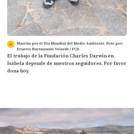
Marcha por el Día Mundial del Medio Ambiente. Foto por:
Ernesto Bustamante Velarde / FCD.
El trabajo de la Fundación Charles Darwin en
Isabela depende de nuestros seguidores. Por favor
dona
hoy.