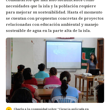
necesidades que la isla y la población requiere
para mejorar su sostenibilidad. Hasta el momento
se cuentan con propuestas concretas de proyectos
relacionadas con educación ambiental y manejo
sostenible de agua en la parte alta de la isla.
Charla a la comunidad sobre “Ciencia aplicada en