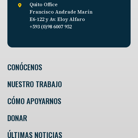
Quito Office
Francisco Andrade Marín
E6-122 y Av. Eloy Alfaro
+593 (0)98 6007 952
CONÓCENOS
NUESTRO TRABAJO
CÓMO APOYARNOS
DONAR
ÚLTIMAS NOTICIAS