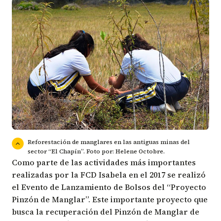
Reforestación de manglares en las antiguas minas del
sector “El Chapín”. Foto por: Helene Octobre.
Como parte de las actividades más importantes
realizadas por la FCD Isabela en el 2017 se realizó
el Evento de Lanzamiento de Bolsos del “Proyecto
Pinzón de Manglar”. Este importante proyecto que
busca la recuperación del Pinzón de Manglar de