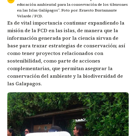
educación ambiental para la conservación de los tiburones
en las Islas Galápagos”. Foto por: Ernesto Bustamante
Velarde / FCD.
Es de vital importancia continuar expandiendo la
misión de la FCD en las islas, de manera que la
información generada por la ciencia sirvan de
base para trazar estrategias de conservación; así
como tener proyectos relacionados con
sostenibilidad, como parte de acciones
complementarias, que permitan asegurar la
conservación del ambiente y la biodiversidad de
las Galapagos.