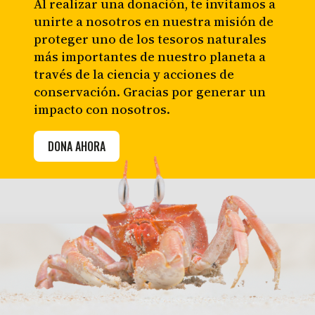
Al realizar una donación, te invitamos a
unirte a nosotros en nuestra misión de
proteger uno de los tesoros naturales
más importantes de nuestro planeta a
través de la ciencia y acciones de
conservación. Gracias por generar un
impacto con nosotros.
DONA AHORA