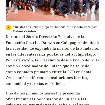
Turistas en el “Complejo de Humedales”, Isabela. Foto por:
Helene Octobre.
Durante el 2016 la Dirección Ejecutiva de la
Fundación Charles Darwin en Galapagos identificó
la necesidad de expandir la misión de la Fundación
en las diferentes islas pobladas del archipiélago.
Por esta razón, la FCD cuenta desde Enero del 2017
con un Coordinador de Enlace que ha servido
como contacto primario entre la FCD en Santa
Cruz con las diferentes instituciones locales,
comunidad y turistas en Isabela.
Uno de los primeros pasos fue presentar
oficialmente al Coordinador de Enlace a las
principales instituciones de Isabela, así como