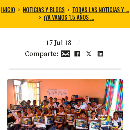
INICIO
NOTICIAS Y BLOGS
TODAS LAS NOTICIAS Y …
¡YA VAMOS 1.5 AÑOS …
17 Jul 18
/
Comparte: