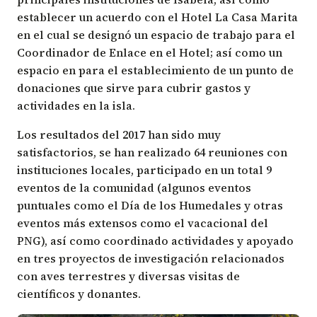
establecer un acuerdo con el Hotel La Casa Marita
en el cual se designó un espacio de trabajo para el
Coordinador de Enlace en el Hotel; así como un
espacio en para el establecimiento de un punto de
donaciones que sirve para cubrir gastos y
actividades en la isla.
Los resultados del 2017 han sido muy
satisfactorios, se han realizado 64 reuniones con
instituciones locales, participado en un total 9
eventos de la comunidad (algunos eventos
puntuales como el Día de los Humedales y otras
eventos más extensos como el vacacional del
PNG), así como coordinado actividades y apoyado
en tres proyectos de investigación relacionados
con aves terrestres y diversas visitas de
científicos y donantes.