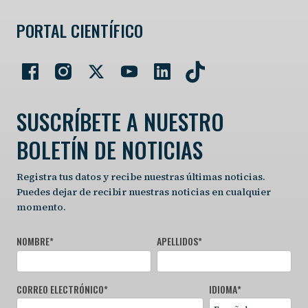
PORTAL CIENTÍFICO
SUSCRÍBETE A NUESTRO
BOLETÍN DE NOTICIAS
Registra tus datos y recibe nuestras últimas noticias.
Puedes dejar de recibir nuestras noticias en cualquier
momento.
NOMBRE
*
APELLIDOS
*
CORREO ELECTRÓNICO
*
IDIOMA
*