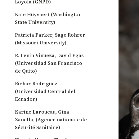
Loyola (GNPD)
Kate Huyvaert (Washington
State University)
Patricia Parker, Sage Rohrer
(Missouri University)
R. Lenin Vinueza, David Egas
(Universidad San Francisco
de Quito)
Richar Rodriguez
(Universidad Central del
Ecuador)
Karine Laroucau, Gina
Zanella, (Agence nationale de
Sécurité Sanitaire)