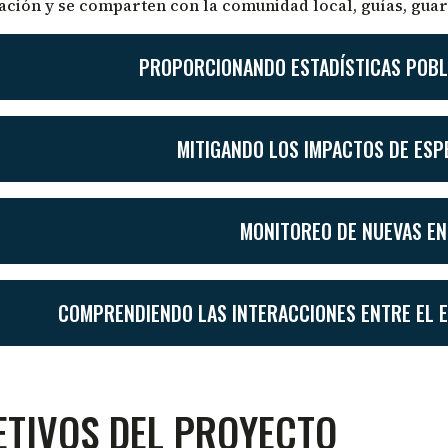
ción y se comparten con la comunidad local, guías, guar
PROPORCIONANDO ESTADÍSTICAS POBL
MITIGANDO LOS IMPACTOS DE ESP
MONITOREO DE NUEVAS E
COMPRENDIENDO LAS INTERACCIONES ENTRE EL E
ETIVOS DEL PROYECTO