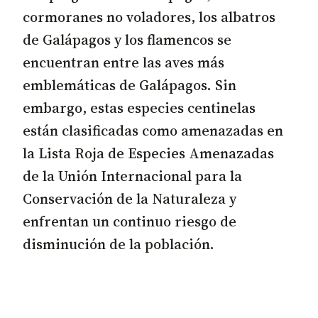
cormoranes no voladores, los albatros
de Galápagos y los flamencos se
encuentran entre las aves más
emblemáticas de Galápagos. Sin
embargo, estas especies centinelas
están clasificadas como amenazadas en
la Lista Roja de Especies Amenazadas
de la Unión Internacional para la
Conservación de la Naturaleza y
enfrentan un continuo riesgo de
disminución de la población.