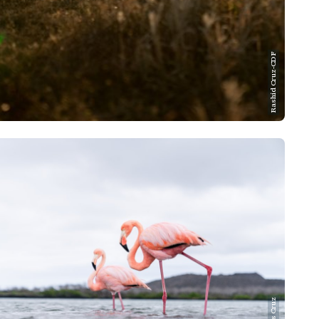
Rashid Cruz-CDF