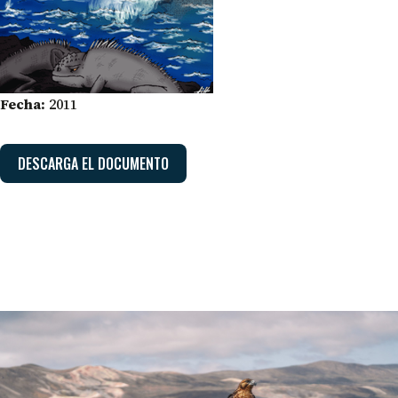
Fecha:
2011
DESCARGA EL DOCUMENTO