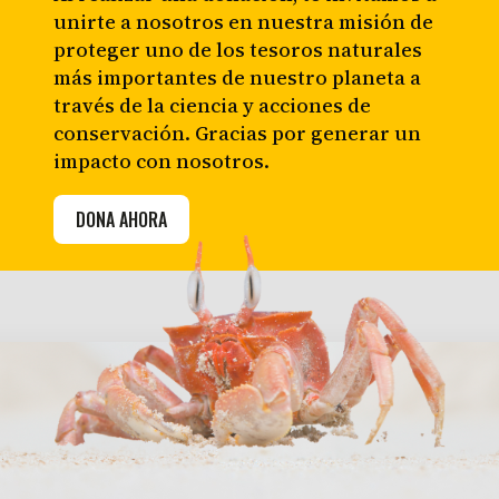
unirte a nosotros en nuestra misión de
proteger uno de los tesoros naturales
más importantes de nuestro planeta a
través de la ciencia y acciones de
conservación. Gracias por generar un
impacto con nosotros.
DONA AHORA