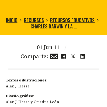
INICIO
RECURSOS
RECURSOS EDUCATIVOS
CHARLES DARWIN Y LA …
01 Jun 11
/
Comparte:
Textos e ilustraciones:
Alan J. Hesse
Diseño gráfico
:
Alan J. Hesse y Cristina León