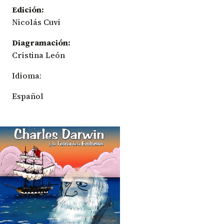
Edición:
Nicolás Cuvi
Diagramación:
Cristina León
Idioma:
Español