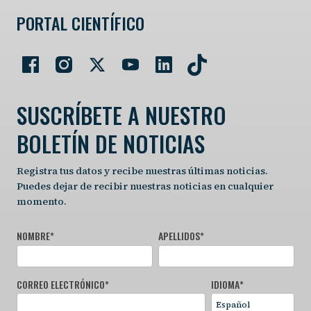
PORTAL CIENTÍFICO
SUSCRÍBETE A NUESTRO
BOLETÍN DE NOTICIAS
Registra tus datos y recibe nuestras últimas noticias.
Puedes dejar de recibir nuestras noticias en cualquier
momento.
NOMBRE
*
APELLIDOS
*
CORREO ELECTRÓNICO
*
IDIOMA
*