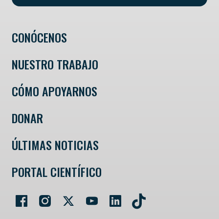
CONÓCENOS
NUESTRO TRABAJO
CÓMO APOYARNOS
DONAR
ÚLTIMAS NOTICIAS
PORTAL CIENTÍFICO