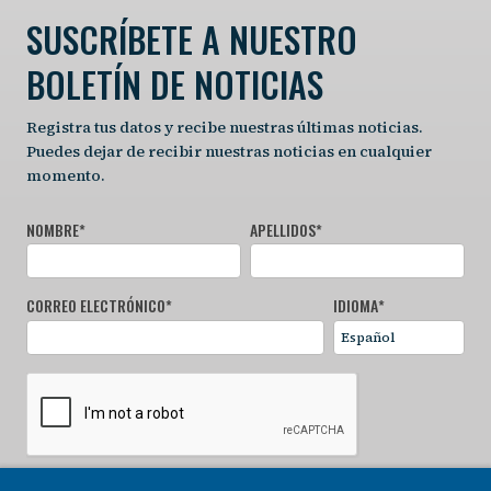
SUSCRÍBETE A NUESTRO
BOLETÍN DE NOTICIAS
Registra tus datos y recibe nuestras últimas noticias.
Puedes dejar de recibir nuestras noticias en cualquier
momento.
NOMBRE
*
APELLIDOS
*
CORREO ELECTRÓNICO
*
IDIOMA
*