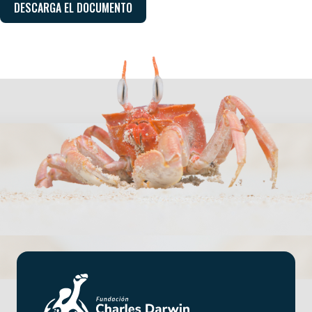
DESCARGA EL DOCUMENTO