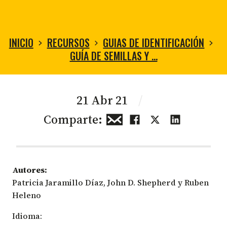
INICIO
RECURSOS
GUIAS DE IDENTIFICACIÓN
GUÍA DE SEMILLAS Y …
21 Abr 21
/
Comparte:
Autores:
Patricia Jaramillo Díaz, John D. Shepherd y Ruben
Heleno
Idioma: