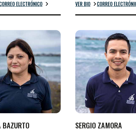
CORREO ELECTRÓNICO
VER BIO
CORREO ELECTRÓNI
 BAZURTO
SERGIO ZAMORA