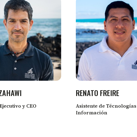
ZAHAWI
RENATO FREIRE
Ejecutivo y CEO
Asistente de Técnologías
Información