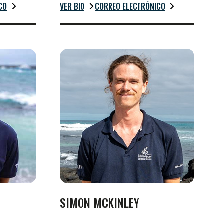
CO
VER BIO
CORREO ELECTRÓNICO
SIMON MCKINLEY