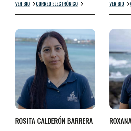
VER BIO
CORREO ELECTRÓNICO
VER BIO
ROSITA CALDERÓN BARRERA
ROXANA