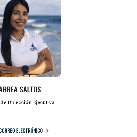
LARREA SALTOS
 de Dirección Ejecutiva
CORREO ELECTRÓNICO