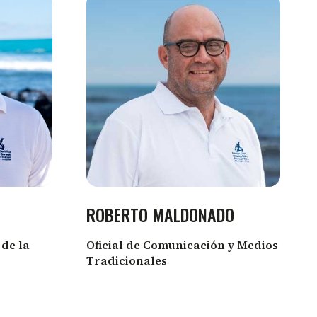
ROBERTO MALDONADO
 de la
Oficial de Comunicación y Medios
Tradicionales