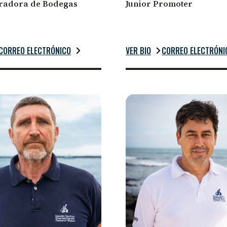
radora de Bodegas
Junior Promoter
CORREO ELECTRÓNICO
VER BIO
CORREO ELECTRÓNI