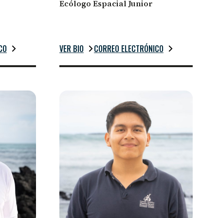
Ecólogo Espacial Junior
CO
VER BIO
CORREO ELECTRÓNICO