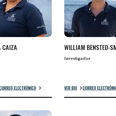
A CAIZA
WILLIAM BENSTED-S
Investigador
CORREO ELECTRÓNICO
VER BIO
CORREO ELECTRÓNI