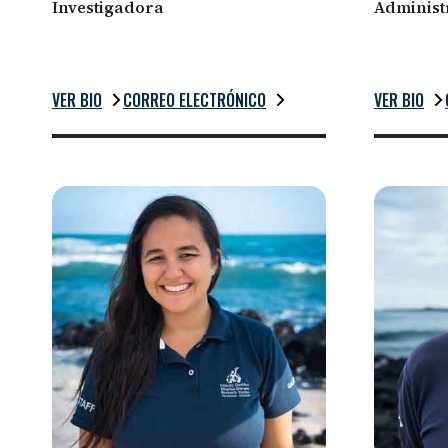
Investigadora
Administ
VER BIO
CORREO ELECTRÓNICO
VER BIO