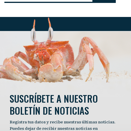
SUSCRÍBETE A NUESTRO
BOLETÍN DE NOTICIAS
Registra tus datos y recibe nuestras últimas noticias.
Puedes dejar de recibir nuestras noticias en