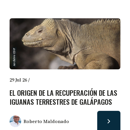
Archive CDF
29 Jul 26
/
EL ORIGEN DE LA RECUPERACIÓN DE LAS
IGUANAS TERRESTRES DE GALÁPAGOS
Roberto Maldonado