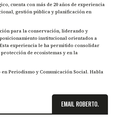
gico, cuenta con más de 20 años de experiencia
onal, gestión pública y planificación en
ción para la conservación, liderando y
posicionamiento institucional orientados a
 Esta experiencia le ha permitido consolidar
 protección de ecosistemas y en la
do en Periodismo y Comunicación Social. Habla
EMAIL ROBERTO.