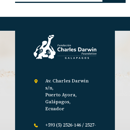
Av. Charles Darwin
s/n,
Puerto Ayora,
Galápagos,
Ecuador
+593 (5) 2526-146 / 2527-