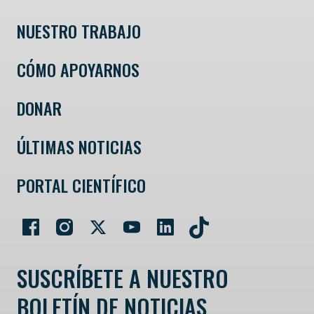
NUESTRO TRABAJO
CÓMO APOYARNOS
DONAR
ÚLTIMAS NOTICIAS
PORTAL CIENTÍFICO
SUSCRÍBETE A NUESTRO
BOLETÍN DE NOTICIAS