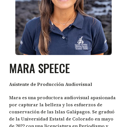
MARA SPEECE
Asistente de Producción Audiovisual
Mara es una productora audiovisual apasionada
por capturar la belleza y los esfuerzos de
conservación de las Islas Galápagos. Se graduó
de la Universidad Estatal de Colorado en mayo
de 2022 con una licenciatura en Periodismo y