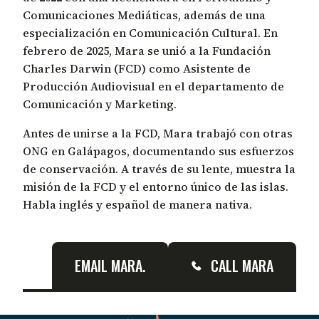
Comunicaciones Mediáticas, además de una
especialización en Comunicación Cultural. En
febrero de 2025, Mara se unió a la Fundación
Charles Darwin (FCD) como Asistente de
Producción Audiovisual en el departamento de
Comunicación y Marketing.
Antes de unirse a la FCD, Mara trabajó con otras
ONG en Galápagos, documentando sus esfuerzos
de conservación. A través de su lente, muestra la
misión de la FCD y el entorno único de las islas.
Habla inglés y español de manera nativa.
EMAIL MARA.
CALL MARA