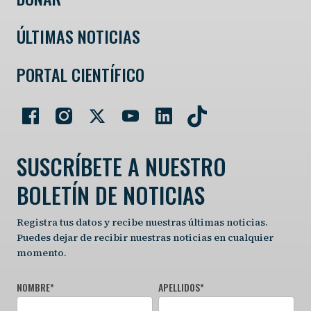
ÚLTIMAS NOTICIAS
PORTAL CIENTÍFICO
SUSCRÍBETE A NUESTRO
BOLETÍN DE NOTICIAS
Registra tus datos y recibe nuestras últimas noticias.
Puedes dejar de recibir nuestras noticias en cualquier
momento.
NOMBRE
*
APELLIDOS
*