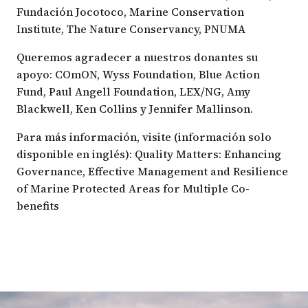
Fundación Jocotoco
,
Marine Conservation
Institute
,
The Nature Conservancy
,
PNUMA
Queremos agradecer a nuestros donantes su
apoyo:
COmON
,
Wyss Foundation
,
Blue Action
Fund
,
Paul Angell Foundation
, LEX/NG, Amy
Blackwell, Ken Collins y Jennifer Mallinson.
Para más información, visite (información solo
disponible en inglés):
Quality Matters: Enhancing
Governance, Effective Management and Resilience
of Marine Protected Areas for Multiple Co-
benefits