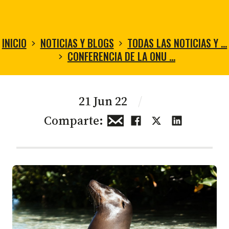
INICIO
NOTICIAS Y BLOGS
TODAS LAS NOTICIAS Y …
CONFERENCIA DE LA ONU …
21 Jun 22
/
Comparte: