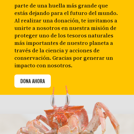
parte de una huella más grande que
estás dejando para el futuro del mundo.
Al realizar una donación, te invitamos a
unirte a nosotros en nuestra misión de
proteger uno de los tesoros naturales
más importantes de nuestro planeta a
través de la ciencia y acciones de
conservación. Gracias por generar un
impacto con nosotros.
DONA AHORA