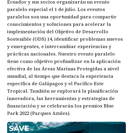
Ecuador y sus socios organizarán un evento
paralelo especial el 1 de julio. Los eventos
paralelos son una oportunidad para compartir
conocimientos y soluciones para acelerar la
implementación del
Objetivo de Desarrollo
Sostenible (ODS) 14
, identificar problemas nuevos
y emergentes, e intercambiar experiencias y
prácticas nacionales. Nuestro evento paralelo
tiene como objetivo profundizar en la aplicación
efectiva de las Áreas Marinas Protegidas a nivel
mundial, al tiempo que destaca la experiencia
específica de Galápagos y el Pacífico Este
Tropical. También se explorará la planificación
innovadora, las herramientas y estrategias de
financiación y se celebrarán los premios
Blue
Park 2022
(Parques Azules).