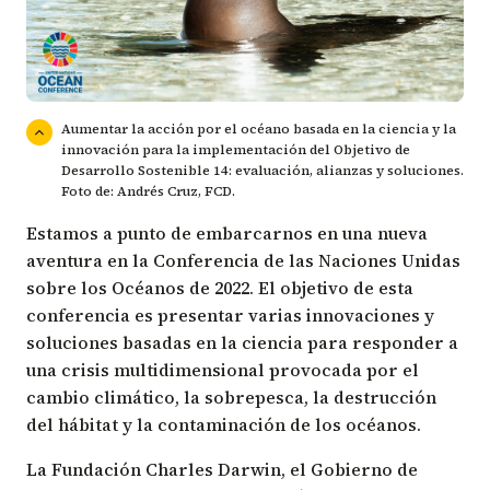
Aumentar la acción por el océano basada en la ciencia y la
innovación para la implementación del Objetivo de
Desarrollo Sostenible 14: evaluación, alianzas y soluciones.
Foto de: Andrés Cruz, FCD.
Estamos a punto de embarcarnos en una nueva
aventura en la
Conferencia de las Naciones Unidas
sobre los Océanos de 2022
. El objetivo de esta
conferencia es presentar varias innovaciones y
soluciones basadas en la ciencia para responder a
una crisis multidimensional provocada por el
cambio climático, la sobrepesca, la destrucción
del hábitat y la contaminación de los océanos.
La Fundación Charles Darwin, el Gobierno de