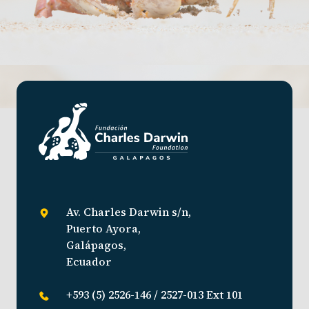
Av. Charles Darwin s/n,
Puerto Ayora,
Galápagos,
Ecuador
+593 (5) 2526-146 / 2527-013 Ext 101